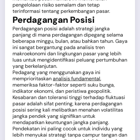
pengelolaan risiko semalam dan tetap
terinformasi tentang perkembangan pasar.
Perdagangan Posisi
Perdagangan posisi adalah strategi jangka
panjang di mana perdagangan dipegang selama
beberapa minggu, bulan, atau bahkan tahun. Gaya
ini sangat bergantung pada analisis tren
makroekonomi dan lingkungan pasar yang lebih
luas untuk mengidentifikasi peluang pertumbuhan
yang berkelanjutan.
Pedagang yang menggunakan gaya ini
memprioritaskan
analisis fundamental
,
memeriksa faktor-faktor seperti suku bunga,
indikator ekonomi, dan peristiwa geopolitik.
Kesabaran dan toleransi tinggi terhadap fluktuasi
pasar adalah sifat penting, karena perdagangan
posisi sering kali melibatkan menahan volatilitas
jangka pendek yang signifikan untuk
mendapatkan keuntungan jangka panjang.
Pendekatan ini paling cocok untuk individu yang
lebih menyukai strategi tanpa campur tangan dan