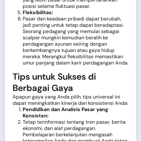
posisi selama fluktuasi pasar.
Fleksibilitas:
Pasar dan keadaan pribadi dapat berubah,
jadi penting untuk tetap dapat beradaptasi.
Seorang pedagang yang memulai sebagai
scalper mungkin kemudian beralih ke
perdagangan ayunan seiring dengan
berkembangnya tujuan atau gaya hidup
mereka. Merangkul fleksibilitas memastikan
umur panjang dalam karir perdagangan Anda.
Tips untuk Sukses di
Berbagai Gaya
Apapun gaya yang Anda pilih, tips universal ini
dapat meningkatkan kinerja dan konsistensi Anda:
Pendidikan dan Analisis Pasar yang
Konsisten:
Tetap terinformasi tentang tren pasar, berita
ekonomi, dan alat perdagangan.
Pembelajaran berkelanjutan mengasah
keterampilan Anda dan membuat Anda tetap