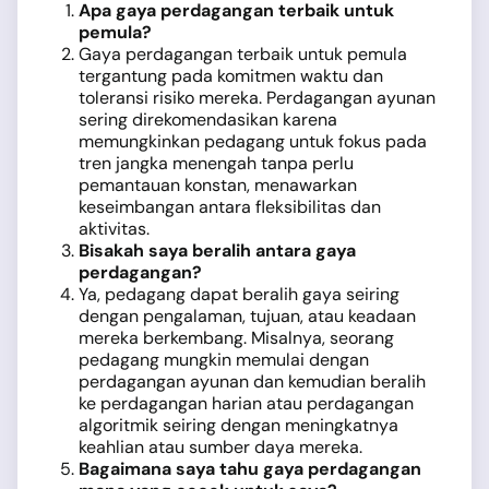
Apa gaya perdagangan terbaik untuk
pemula?
Gaya perdagangan terbaik untuk pemula
tergantung pada komitmen waktu dan
toleransi risiko mereka. Perdagangan ayunan
sering direkomendasikan karena
memungkinkan pedagang untuk fokus pada
tren jangka menengah tanpa perlu
pemantauan konstan, menawarkan
keseimbangan antara fleksibilitas dan
aktivitas.
Bisakah saya beralih antara gaya
perdagangan?
Ya, pedagang dapat beralih gaya seiring
dengan pengalaman, tujuan, atau keadaan
mereka berkembang. Misalnya, seorang
pedagang mungkin memulai dengan
perdagangan ayunan dan kemudian beralih
ke perdagangan harian atau perdagangan
algoritmik seiring dengan meningkatnya
keahlian atau sumber daya mereka.
Bagaimana saya tahu gaya perdagangan