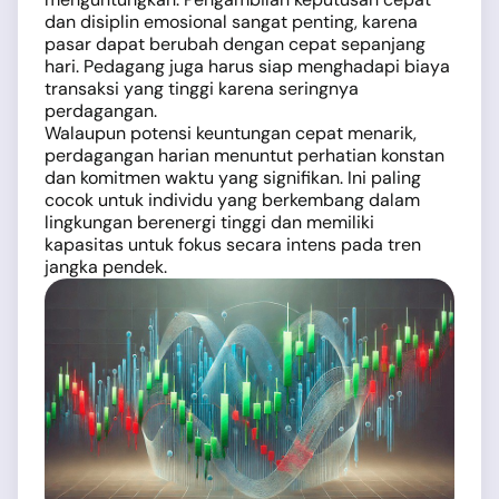
dan disiplin emosional sangat penting, karena
pasar dapat berubah dengan cepat sepanjang
hari. Pedagang juga harus siap menghadapi biaya
transaksi yang tinggi karena seringnya
perdagangan.
Walaupun potensi keuntungan cepat menarik,
perdagangan harian menuntut perhatian konstan
dan komitmen waktu yang signifikan. Ini paling
cocok untuk individu yang berkembang dalam
lingkungan berenergi tinggi dan memiliki
kapasitas untuk fokus secara intens pada tren
jangka pendek.