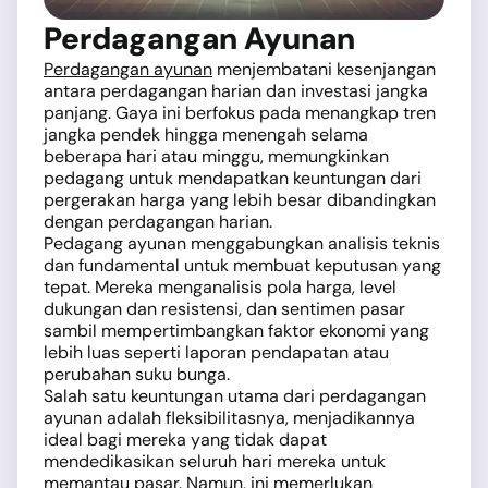
Perdagangan Ayunan
Perdagangan ayunan
menjembatani kesenjangan
antara perdagangan harian dan investasi jangka
panjang. Gaya ini berfokus pada menangkap tren
jangka pendek hingga menengah selama
beberapa hari atau minggu, memungkinkan
pedagang untuk mendapatkan keuntungan dari
pergerakan harga yang lebih besar dibandingkan
dengan perdagangan harian.
Pedagang ayunan menggabungkan analisis teknis
dan fundamental untuk membuat keputusan yang
tepat. Mereka menganalisis pola harga, level
dukungan dan resistensi, dan sentimen pasar
sambil mempertimbangkan faktor ekonomi yang
lebih luas seperti laporan pendapatan atau
perubahan suku bunga.
Salah satu keuntungan utama dari perdagangan
ayunan adalah fleksibilitasnya, menjadikannya
ideal bagi mereka yang tidak dapat
mendedikasikan seluruh hari mereka untuk
memantau pasar. Namun, ini memerlukan