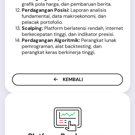
grafik pola harga, dan pembaruan berita.
Perdagangan Posisi:
Laporan analisis
fundamental, data makroekonomi, dan
pelacak portofolio.
Scalping:
Platform berlatensi rendah, internet
berkecepatan tinggi, dan indikator presisi.
Perdagangan Algoritmik:
Perangkat lunak
pemrograman, alat backtesting, dan
perangkat keras berkinerja tinggi.
KEMBALI