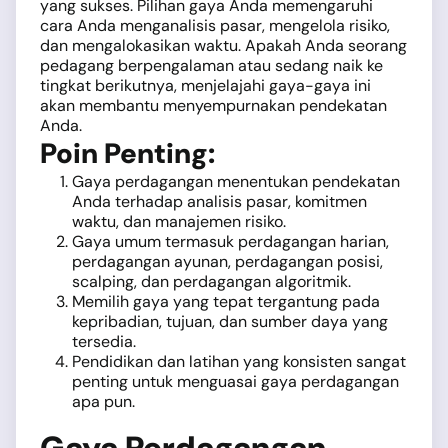
yang sukses. Pilihan gaya Anda memengaruhi
cara Anda menganalisis pasar, mengelola risiko,
dan mengalokasikan waktu. Apakah Anda seorang
pedagang berpengalaman atau sedang naik ke
tingkat berikutnya, menjelajahi gaya-gaya ini
akan membantu menyempurnakan pendekatan
Anda.
Poin Penting:
Gaya perdagangan menentukan pendekatan
Anda terhadap analisis pasar, komitmen
waktu, dan manajemen risiko.
Gaya umum termasuk perdagangan harian,
perdagangan ayunan, perdagangan posisi,
scalping, dan perdagangan algoritmik.
Memilih gaya yang tepat tergantung pada
kepribadian, tujuan, dan sumber daya yang
tersedia.
Pendidikan dan latihan yang konsisten sangat
penting untuk menguasai gaya perdagangan
apa pun.