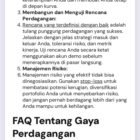
di depan kurva.
Membangun dan Menguji Rencana
Perdagangan:
Rencana yang terdefinisi dengan baik
adalah
tulang punggung perdagangan yang sukses.
Jelaskan dengan jelas strategi masuk dan
keluar Anda, toleransi risiko, dan metrik
kinerja. Uji rencana Anda secara ketat
menggunakan akun demo sebelum
menerapkannya di pasar langsung.
Manajemen Risiko:
Manajemen risiko yang efektif tidak bisa
dinegosiasikan. Gunakan
stop-loss
untuk
membatasi potensi kerugian, diversifikasi
portofolio Anda untuk menyebarkan risiko,
dan jangan pernah berdagang lebih dari yang
Anda mampu untuk kehilangan.
FAQ Tentang Gaya
Perdagangan