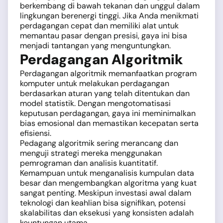
berkembang di bawah tekanan dan unggul dalam
lingkungan berenergi tinggi. Jika Anda menikmati
perdagangan cepat dan memiliki alat untuk
memantau pasar dengan presisi, gaya ini bisa
menjadi tantangan yang menguntungkan.
Perdagangan Algoritmik
Perdagangan algoritmik memanfaatkan program
komputer untuk melakukan perdagangan
berdasarkan aturan yang telah ditentukan dan
model statistik. Dengan mengotomatisasi
keputusan perdagangan, gaya ini meminimalkan
bias emosional dan memastikan kecepatan serta
efisiensi.
Pedagang algoritmik sering merancang dan
menguji strategi mereka menggunakan
pemrograman dan analisis kuantitatif.
Kemampuan untuk menganalisis kumpulan data
besar dan mengembangkan algoritma yang kuat
sangat penting. Meskipun investasi awal dalam
teknologi dan keahlian bisa signifikan, potensi
skalabilitas dan eksekusi yang konsisten adalah
keuntungan utama.