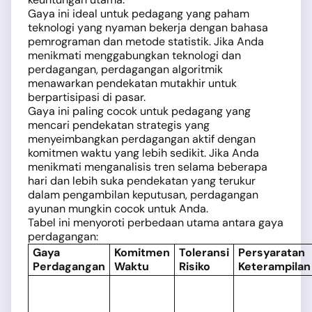
Gaya ini ideal untuk pedagang yang paham
teknologi yang nyaman bekerja dengan bahasa
pemrograman dan metode statistik. Jika Anda
menikmati menggabungkan teknologi dan
perdagangan, perdagangan algoritmik
menawarkan pendekatan mutakhir untuk
berpartisipasi di pasar.
Gaya ini paling cocok untuk pedagang yang
mencari pendekatan strategis yang
menyeimbangkan perdagangan aktif dengan
komitmen waktu yang lebih sedikit. Jika Anda
menikmati menganalisis tren selama beberapa
hari dan lebih suka pendekatan yang terukur
dalam pengambilan keputusan, perdagangan
ayunan mungkin cocok untuk Anda.
Tabel ini menyoroti perbedaan utama antara gaya
perdagangan:
Gaya
Komitmen
Toleransi
Persyaratan
Perdagangan
Waktu
Risiko
Keterampilan