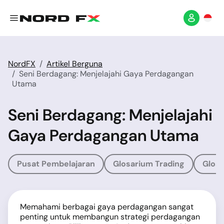
NordFX
Artikel Berguna
Seni Berdagang: Menjelajahi Gaya Perdagangan
Utama
Seni Berdagang: Menjelajahi
Gaya Perdagangan Utama
Pusat Pembelajaran
Glosarium Trading
Glosa
Memahami berbagai gaya perdagangan sangat
penting untuk membangun strategi perdagangan