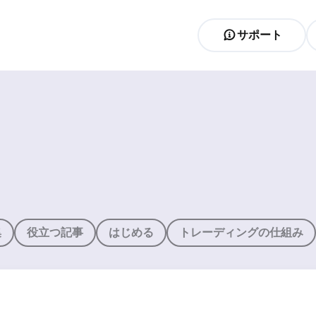
サポート
集
役立つ記事
はじめる
トレーディングの仕組み