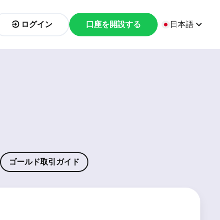
ログイン
口座を開設する
日本語
ゴールド取引ガイド