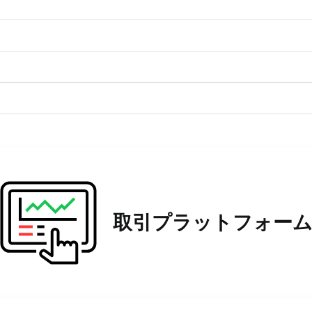
取引プラットフォー