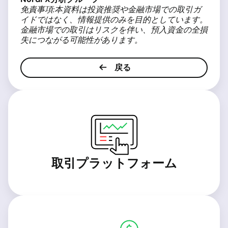
免責事項:本資料は投資推奨や金融市場での取引ガ
イドではなく、情報提供のみを目的としています。
金融市場での取引はリスクを伴い、預入資金の全損
失につながる可能性があります。
戻る
取引プラットフォーム