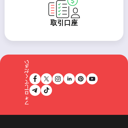
取引口座
フォローしてください