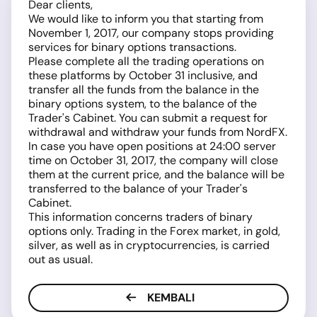
Dear clients,
We would like to inform you that starting from
November 1, 2017, our company stops providing
services for binary options transactions.
Please complete all the trading operations on
these platforms by October 31 inclusive, and
transfer all the funds from the balance in the
binary options system, to the balance of the
Trader's Cabinet. You can submit a request for
withdrawal and withdraw your funds from NordFX.
In case you have open positions at 24:00 server
time on October 31, 2017, the company will close
them at the current price, and the balance will be
transferred to the balance of your Trader's
Cabinet.
This information concerns traders of binary
options only. Trading in the Forex market, in gold,
silver, as well as in cryptocurrencies, is carried
out as usual.
KEMBALI