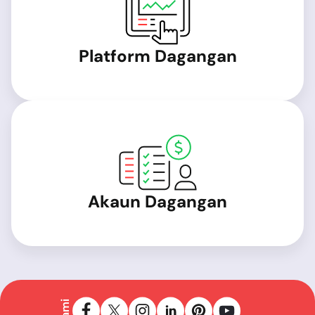
Platform Dagangan
Akaun Dagangan