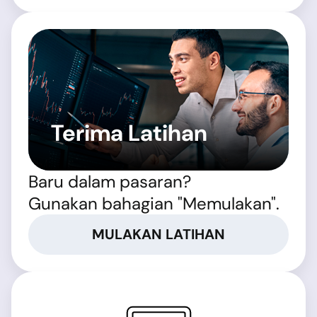
Terima Latihan
Baru dalam pasaran?
Gunakan bahagian "Memulakan".
MULAKAN LATIHAN