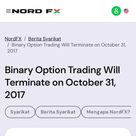
NordFX
Berita Syarikat
Binary Option Trading Will Terminate on October 31,
2017
Binary Option Trading Will
Terminate on October 31,
2017
Syarikat
Berita Syarikat
Mengapa NordFX?