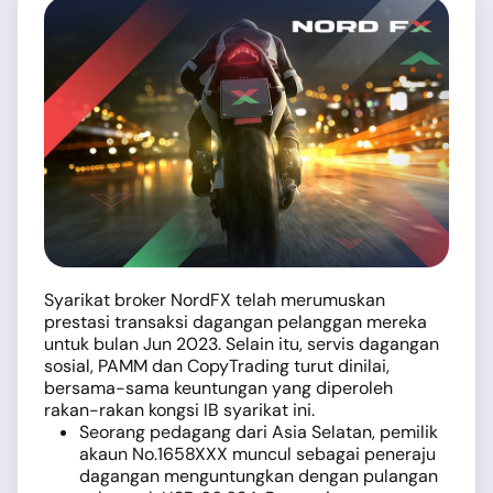
Syarikat broker NordFX telah merumuskan
prestasi transaksi dagangan pelanggan mereka
untuk bulan Jun 2023. Selain itu, servis dagangan
sosial, PAMM dan CopyTrading turut dinilai,
bersama-sama keuntungan yang diperoleh
rakan-rakan kongsi IB syarikat ini.
Seorang pedagang dari Asia Selatan, pemilik
akaun No.1658XXX muncul sebagai peneraju
dagangan menguntungkan dengan pulangan