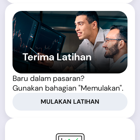
Terima Latihan
Baru dalam pasaran?
Gunakan bahagian "Memulakan".
MULAKAN LATIHAN