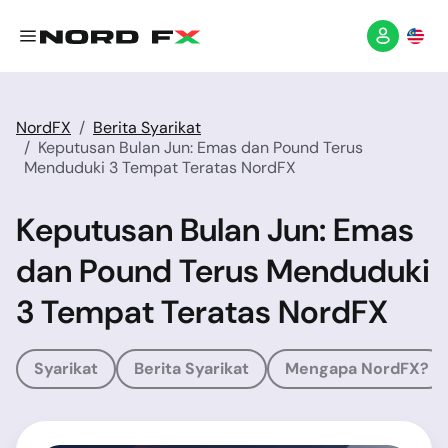
NordFX
Berita Syarikat
Keputusan Bulan Jun: Emas dan Pound Terus
Menduduki 3 Tempat Teratas NordFX
Keputusan Bulan Jun: Emas
dan Pound Terus Menduduki
3 Tempat Teratas NordFX
Syarikat
Berita Syarikat
Mengapa NordFX?