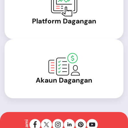
Platform Dagangan
Akaun Dagangan