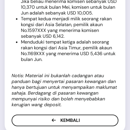
Jika beliau menerima komisen sebanyak USD
10,370 untuk bulan Mei, komisen untuk bulan
Jun adalah sebanyak USD 10,005.
Tempat kedua menjadi milik seorang rakan
kongsi dari Asia Selatan, pemilik akaun
No.1597XXX yang menerima komisen
sebanyak USD 6,142.
Menduduki tempat ketiga adalah seorang
rakan kongsi dari Asia Timur, pemilik akaun
No.1169XXX yang menerima USD 5,436 untuk
bulan Jun.
Notis: Material ini bukanlah cadangan atau
panduan bagi menyertai pasaran kewangan dan
hanya bertujuan untuk menyampaikan maklumat
sahaja. Berdagang di pasaran kewangan
mempunyai risiko dan boleh menyebabkan
kerugian wang deposit.
KEMBALI