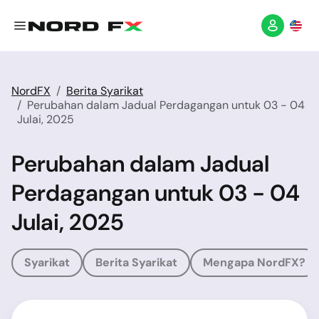
NordFX
Berita Syarikat
Perubahan dalam Jadual Perdagangan untuk 03 - 04
Julai, 2025
Perubahan dalam Jadual
Perdagangan untuk 03 - 04
Julai, 2025
Syarikat
Berita Syarikat
Mengapa NordFX?