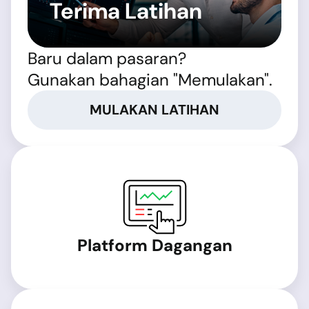
Terima Latihan
Baru dalam pasaran?
Gunakan bahagian "Memulakan".
MULAKAN LATIHAN
Platform Dagangan