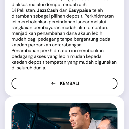
diakses melalui dompet mudah alih.
Di Pakistan,
JazzCash
dan
Easypaisa
telah
ditambah sebagai pilihan deposit. Perkhidmatan
ini membolehkan pemindahan lancar melalui
rangkaian pembayaran mudah alih tempatan,
menjadikan penambahan dana akaun lebih
mudah bagi pedagang tanpa bergantung pada
kaedah perbankan antarabangsa.
Penambahan perkhidmatan ini memberikan
pedagang akses yang lebih mudah kepada
kaedah deposit tempatan yang mudah digunakan
di seluruh dunia.
KEMBALI