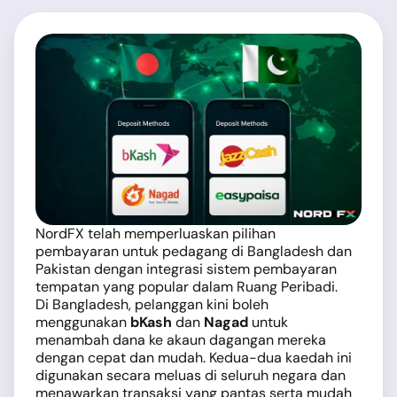
NordFX telah memperluaskan pilihan
pembayaran untuk pedagang di Bangladesh dan
Pakistan dengan integrasi sistem pembayaran
tempatan yang popular dalam Ruang Peribadi.
Di Bangladesh, pelanggan kini boleh
menggunakan
bKash
dan
Nagad
untuk
menambah dana ke akaun dagangan mereka
dengan cepat dan mudah. Kedua-dua kaedah ini
digunakan secara meluas di seluruh negara dan
menawarkan transaksi yang pantas serta mudah