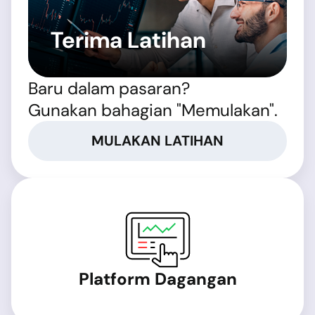
Terima Latihan
Baru dalam pasaran?
Gunakan bahagian "Memulakan".
MULAKAN LATIHAN
Platform Dagangan