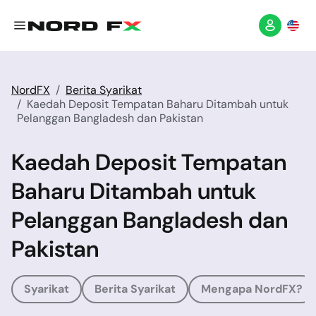
NordFX
Berita Syarikat
Kaedah Deposit Tempatan Baharu Ditambah untuk
Pelanggan Bangladesh dan Pakistan
Kaedah Deposit Tempatan
Baharu Ditambah untuk
Pelanggan Bangladesh dan
Pakistan
Syarikat
Berita Syarikat
Mengapa NordFX?