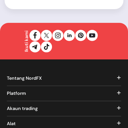
Ikuti kami
Tentang NordFX
Platform
Akaun trading
Alat