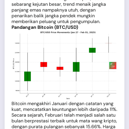
sebarang kejutan besar, trend menaik jangka
panjang emas nampaknya utuh, dengan
penarikan balik jangka pendek mungkin
memberikan peluang untuk pengumpulan.
Pandangan Bitcoin (BTC/USD)
Bitcoin mengakhiri Januari dengan catatan yang
kuat, mencatatkan keuntungan lebih daripada 11%.
Secara sejarah, Februari telah menjadi salah satu
bulan berprestasi terbaik untuk mata wang kripto,
dengan purata pulangan sebanyak 15.66%. Harga