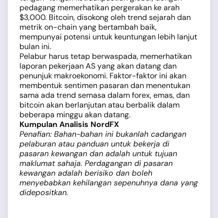
pedagang memerhatikan pergerakan ke arah
$3,000. Bitcoin, disokong oleh trend sejarah dan
metrik on-chain yang bertambah baik,
mempunyai potensi untuk keuntungan lebih lanjut
bulan ini.
Pelabur harus tetap berwaspada, memerhatikan
laporan pekerjaan AS yang akan datang dan
penunjuk makroekonomi. Faktor-faktor ini akan
membentuk sentimen pasaran dan menentukan
sama ada trend semasa dalam forex, emas, dan
bitcoin akan berlanjutan atau berbalik dalam
beberapa minggu akan datang.
Kumpulan Analisis NordFX
Penafian: Bahan-bahan ini bukanlah cadangan
pelaburan atau panduan untuk bekerja di
pasaran kewangan dan adalah untuk tujuan
maklumat sahaja. Perdagangan di pasaran
kewangan adalah berisiko dan boleh
menyebabkan kehilangan sepenuhnya dana yang
didepositkan.