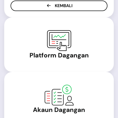
KEMBALI
Platform Dagangan
Akaun Dagangan