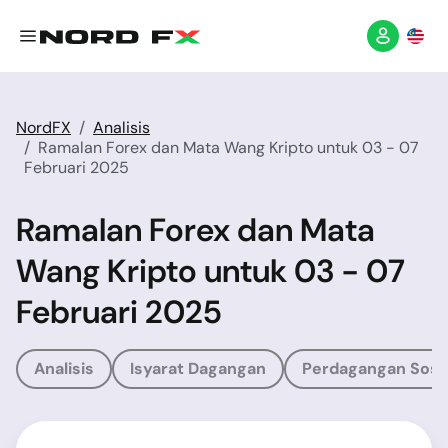
NordFX
Analisis
Ramalan Forex dan Mata Wang Kripto untuk 03 - 07
Februari 2025
Ramalan Forex dan Mata
Wang Kripto untuk 03 - 07
Februari 2025
Analisis
Isyarat Dagangan
Perdagangan Sosia