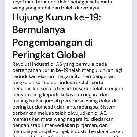
keyakinan terhadap dolar sebagai satu mata
wang yang stabil dan boleh dipercayai.
Hujung Kurun ke-19:
Bermulanya
Pengembangan di
Peringkat Global
Revolusi Industri di AS yang bermula pada
pertengahan kurun ke-19 telah mengukuhkan lagi
kedudukan ekonomi negara itu. Pembangunan
rangkaian kereta api, industri keluli, serta
penghasilan secara besar-besaran telah menjadi
penyumbang kepada kekayaan negara dan
meningkatkan jumlah peredaran wang dolar di
peringkat domestik dan antarabangsa. Sistem
perbankan meluas telah diwujudkan di AS,
memastikan mata wang negara itu diedarkan
dengan stabil, menyediakan pinjaman, dan
membiayai projek-projek industri berskala besar.