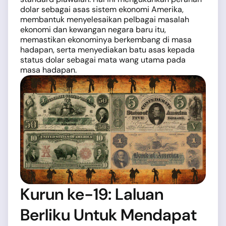
dolar sebagai asas sistem ekonomi Amerika,
membantuk menyelesaikan pelbagai masalah
ekonomi dan kewangan negara baru itu,
memastikan ekonominya berkembang di masa
hadapan, serta menyediakan batu asas kepada
status dolar sebagai mata wang utama pada
masa hadapan.
Kurun ke-19: Laluan
Berliku Untuk Mendapat