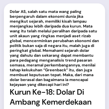
Dolar AS, salah satu mata wang paling
berpengaruh dalam ekonomi dunia jika
mengikut sejarah, memiliki kisah lampau
menjangkau lebih daripada dua kurun. Mata
wang itu telah melalui peralihan daripada satu
unit akaun yang ringkas menjadi aset rizab
global, mencerminkan perubahan ekonomi dan
politik bukan saja di negara itu, malah juga di
peringkat global. Memahami sejarah dolar
yang dahulu dan sekarang dapat membantu
para pedagang menganalisis trend pasaran
semasa, meramal perkembangannya, menilai
tahap kekukuhan “Greenback” itu, dan juga
membuat keputusan tepat. Maka, dari mana
dolar berasal dan bagaimana ia mencapai
kejayaan yang dikecapi hari ini?
Kurun Ke-18: Dolar Di
Ambang Kemerdekaan