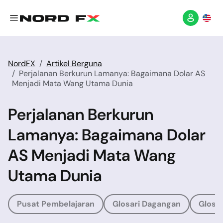
NordFX
Artikel Berguna
Perjalanan Berkurun Lamanya: Bagaimana Dolar AS
Menjadi Mata Wang Utama Dunia
Perjalanan Berkurun
Lamanya: Bagaimana Dolar
AS Menjadi Mata Wang
Utama Dunia
Pusat Pembelajaran
Glosari Dagangan
Glosar