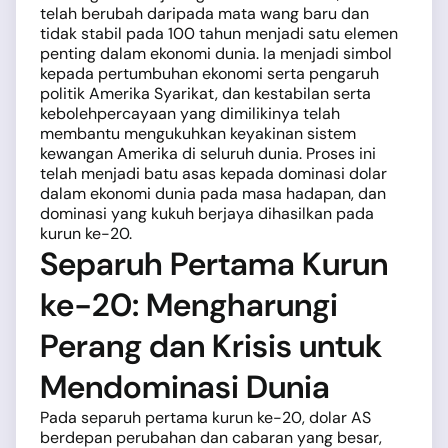
telah berubah daripada mata wang baru dan
tidak stabil pada 100 tahun menjadi satu elemen
penting dalam ekonomi dunia. Ia menjadi simbol
kepada pertumbuhan ekonomi serta pengaruh
politik Amerika Syarikat, dan kestabilan serta
kebolehpercayaan yang dimilikinya telah
membantu mengukuhkan keyakinan sistem
kewangan Amerika di seluruh dunia. Proses ini
telah menjadi batu asas kepada dominasi dolar
dalam ekonomi dunia pada masa hadapan, dan
dominasi yang kukuh berjaya dihasilkan pada
kurun ke-20.
Separuh Pertama Kurun
ke-20: Mengharungi
Perang dan Krisis untuk
Mendominasi Dunia
Pada separuh pertama kurun ke-20, dolar AS
berdepan perubahan dan cabaran yang besar,