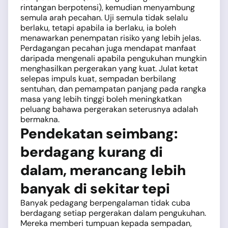
rintangan berpotensi), kemudian menyambung
semula arah pecahan. Uji semula tidak selalu
berlaku, tetapi apabila ia berlaku, ia boleh
menawarkan penempatan risiko yang lebih jelas.
Perdagangan pecahan juga mendapat manfaat
daripada mengenali apabila pengukuhan mungkin
menghasilkan pergerakan yang kuat. Julat ketat
selepas impuls kuat, sempadan berbilang
sentuhan, dan pemampatan panjang pada rangka
masa yang lebih tinggi boleh meningkatkan
peluang bahawa pergerakan seterusnya adalah
bermakna.
Pendekatan seimbang:
berdagang kurang di
dalam, merancang lebih
banyak di sekitar tepi
Banyak pedagang berpengalaman tidak cuba
berdagang setiap pergerakan dalam pengukuhan.
Mereka memberi tumpuan kepada sempadan,