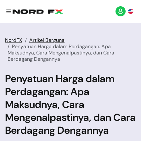
NordFX
Artikel Berguna
Penyatuan Harga dalam Perdagangan: Apa
Maksudnya, Cara Mengenalpastinya, dan Cara
Berdagang Dengannya
Penyatuan Harga dalam
Perdagangan: Apa
Maksudnya, Cara
Mengenalpastinya, dan Cara
Berdagang Dengannya