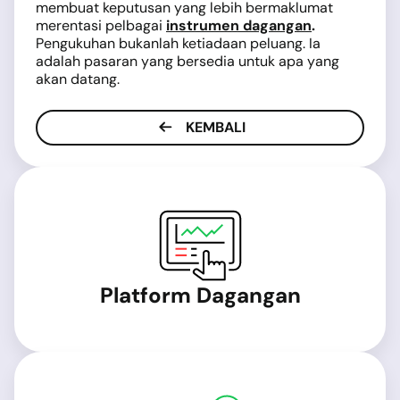
membuat keputusan yang lebih bermaklumat
merentasi pelbagai
instrumen dagangan
.
Pengukuhan bukanlah ketiadaan peluang. Ia
adalah pasaran yang bersedia untuk apa yang
akan datang.
KEMBALI
Platform Dagangan