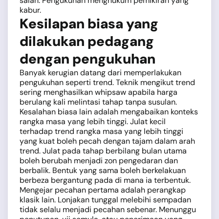
salah. Pengukuhan menghukum pemikiran yang
kabur.
Kesilapan biasa yang
dilakukan pedagang
dengan pengukuhan
Banyak kerugian datang dari memperlakukan
pengukuhan seperti trend. Teknik mengikut trend
sering menghasilkan whipsaw apabila harga
berulang kali melintasi tahap tanpa susulan.
Kesalahan biasa lain adalah mengabaikan konteks
rangka masa yang lebih tinggi. Julat kecil
terhadap trend rangka masa yang lebih tinggi
yang kuat boleh pecah dengan tajam dalam arah
trend. Julat pada tahap berbilang bulan utama
boleh berubah menjadi zon pengedaran dan
berbalik. Bentuk yang sama boleh berkelakuan
berbeza bergantung pada di mana ia terbentuk.
Mengejar pecahan pertama adalah perangkap
klasik lain. Lonjakan tunggal melebihi sempadan
tidak selalu menjadi pecahan sebenar. Menunggu