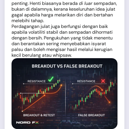
penting. Henti biasanya berada
di luar
sempadan,
bukan di dalamnya, kerana keseluruhan idea julat
gagal apabila harga melarikan diri dan bertahan
melebihi tahap.
Perdagangan julat juga berfungsi dengan baik
apabila volatiliti stabil dan sempadan dihormati
dengan bersih. Pengukuhan yang tidak menentu
dan berantakan sering menyebabkan isyarat
palsu dan boleh mengisar hasil melalui kerugian
kecil berulang atau whipsaw.