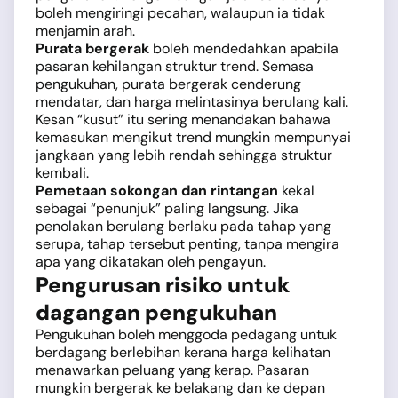
boleh mengiringi pecahan, walaupun ia tidak
menjamin arah.
Purata bergerak
boleh mendedahkan apabila
pasaran kehilangan struktur trend. Semasa
pengukuhan, purata bergerak cenderung
mendatar, dan harga melintasinya berulang kali.
Kesan “kusut” itu sering menandakan bahawa
kemasukan mengikut trend mungkin mempunyai
jangkaan yang lebih rendah sehingga struktur
kembali.
Pemetaan sokongan dan rintangan
kekal
sebagai “penunjuk” paling langsung. Jika
penolakan berulang berlaku pada tahap yang
serupa, tahap tersebut penting, tanpa mengira
apa yang dikatakan oleh pengayun.
Pengurusan risiko untuk
dagangan pengukuhan
Pengukuhan boleh menggoda pedagang untuk
berdagang berlebihan kerana harga kelihatan
menawarkan peluang yang kerap. Pasaran
mungkin bergerak ke belakang dan ke depan