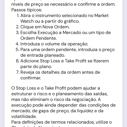
níveis de preço se necessário e confirme a ordem.
Passos típicos:
Abra o instrumento selecionado no Market
Watch ou a partir do gráfico.
Clique em Nova Ordem.
Escolha Execução a Mercado ou um tipo de
Ordem Pendente.
Introduza o volume da operação.
Para uma ordem pendente, introduza o preço
de entrada planeado.
Adicione Stop Loss e Take Profit se fizerem
parte do plano.
Reveja os detalhes da ordem antes de
confirmar.
O Stop Loss e o Take Profit podem ajudar a
estruturar o risco e o planeamento das saídas,
mas não eliminam o risco da negociação. A
execução pode ainda depender das condições de
mercado, de gaps de preço, da liquidez e da
volatilidade.
Para definições de termos relacionados, utilize o