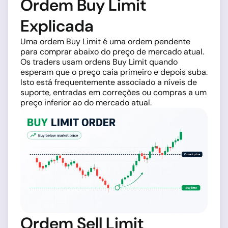
Ordem Buy Limit
Explicada
Uma ordem Buy Limit é uma ordem pendente
para comprar abaixo do preço de mercado atual.
Os traders usam ordens Buy Limit quando
esperam que o preço caia primeiro e depois suba.
Isto está frequentemente associado a níveis de
suporte, entradas em correções ou compras a um
preço inferior ao do mercado atual.
Ordem Sell Limit