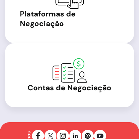
Plataformas de
Negociação
Contas de Negociação