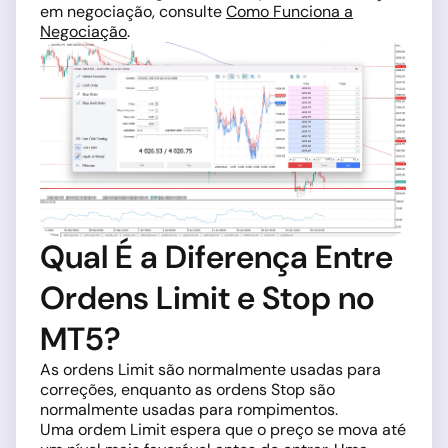
em negociação, consulte
Como Funciona a
Negociação
.
Qual É a Diferença Entre
Ordens Limit e Stop no
MT5?
As ordens Limit são normalmente usadas para
correções, enquanto as ordens Stop são
normalmente usadas para rompimentos.
Uma ordem Limit espera que o preço se mova até