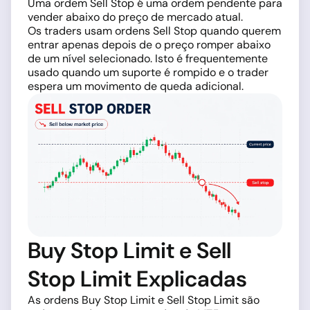
Uma ordem Sell Stop é uma ordem pendente para
vender abaixo do preço de mercado atual.
Os traders usam ordens Sell Stop quando querem
entrar apenas depois de o preço romper abaixo
de um nível selecionado. Isto é frequentemente
usado quando um suporte é rompido e o trader
espera um movimento de queda adicional.
Buy Stop Limit e Sell
Stop Limit Explicadas
As ordens Buy Stop Limit e Sell Stop Limit são