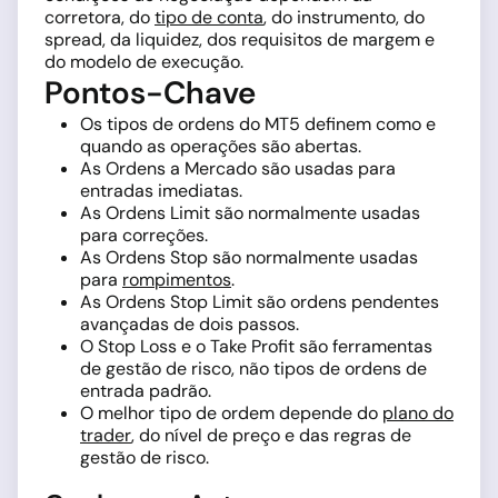
corretora, do
tipo de conta
, do instrumento, do
spread, da liquidez, dos requisitos de margem e
do modelo de execução.
Pontos-Chave
Os tipos de ordens do MT5 definem como e
quando as operações são abertas.
As Ordens a Mercado são usadas para
entradas imediatas.
As Ordens Limit são normalmente usadas
para correções.
As Ordens Stop são normalmente usadas
para
rompimentos
.
As Ordens Stop Limit são ordens pendentes
avançadas de dois passos.
O Stop Loss e o Take Profit são ferramentas
de gestão de risco, não tipos de ordens de
entrada padrão.
O melhor tipo de ordem depende do
plano do
trader
, do nível de preço e das regras de
gestão de risco.