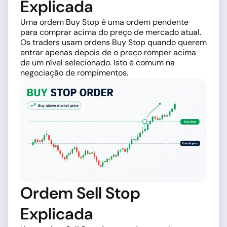
Explicada
Uma ordem Buy Stop é uma ordem pendente
para comprar acima do preço de mercado atual.
Os traders usam ordens Buy Stop quando querem
entrar apenas depois de o preço romper acima
de um nível selecionado. Isto é comum na
negociação de rompimentos.
Ordem Sell Stop
Explicada