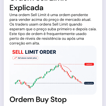
Explicada
Uma ordem Sell Limit é uma ordem pendente
para vender acima do preço de mercado atual.
Os traders usam ordens Sell Limit quando
esperam que o preço suba primeiro e depois caia.
Este tipo de ordem é frequentemente usado
perto de níveis de resistência ou após uma
correção em alta.
Ordem Buy Stop