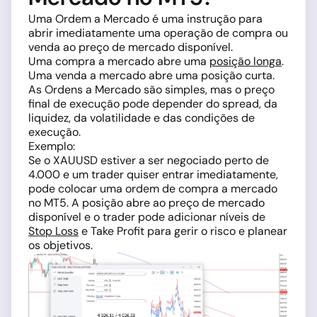
Uma Ordem a Mercado é uma instrução para
abrir imediatamente uma operação de compra ou
venda ao preço de mercado disponível.
Uma compra a mercado abre uma
posição longa
.
Uma venda a mercado abre uma posição curta.
As Ordens a Mercado são simples, mas o preço
final de execução pode depender do spread, da
liquidez, da volatilidade e das condições de
execução.
Exemplo:
Se o XAUUSD estiver a ser negociado perto de
4.000 e um trader quiser entrar imediatamente,
pode colocar uma ordem de compra a mercado
no MT5. A posição abre ao preço de mercado
disponível e o trader pode adicionar níveis de
Stop Loss
e Take Profit para gerir o risco e planear
os objetivos.