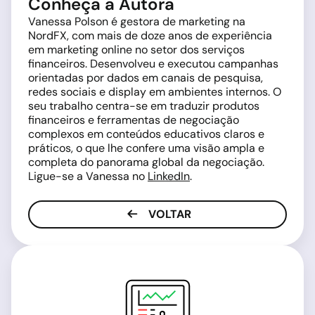
Conheça a Autora
Vanessa Polson é gestora de marketing na
NordFX, com mais de doze anos de experiência
em marketing online no setor dos serviços
financeiros. Desenvolveu e executou campanhas
orientadas por dados em canais de pesquisa,
redes sociais e display em ambientes internos. O
seu trabalho centra-se em traduzir produtos
financeiros e ferramentas de negociação
complexos em conteúdos educativos claros e
práticos, o que lhe confere uma visão ampla e
completa do panorama global da negociação.
Ligue-se a Vanessa no
LinkedIn
.
VOLTAR