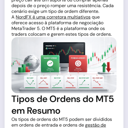
depois de o preço romper uma resistência. Cada
cenário exige um tipo de ordem diferente.
A
NordFX é uma corretora multiativos
que
oferece acesso à plataforma de negociação
MetaTrader 5. O MT5 é a plataforma onde os
traders colocam e gerem estes tipos de ordens.
Tipos de Ordens do MT5
em Resumo
Os tipos de ordens do MT5 podem ser divididos
em ordens de entrada e ordens de
gestão de