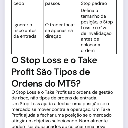
cedo
passos
Stop padrão
Defina o
tamanho da
posição, o Stop
Ignorar o
O trader foca-
Loss e o nível
risco antes
se apenas na
de invalidação
da entrada
direção
antes de
colocar a
ordem
O Stop Loss e o Take
Profit São Tipos de
Ordens do MT5?
O Stop Loss e o Take Profit são ordens de gestão
de risco, não tipos de ordens de entrada.
Um Stop Loss ajuda a fechar uma posição se o
mercado se mover contra a operação. Um Take
Profit ajuda a fechar uma posição se o mercado
atingir um objetivo selecionado. Normalmente,
podem ser adicionados ao colocar uma nova