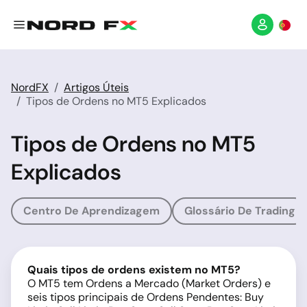
NordFX
Artigos Úteis
Tipos de Ordens no MT5 Explicados
Tipos de Ordens no MT5
Explicados
Centro De Aprendizagem
Glossário De Trading
Quais tipos de ordens existem no MT5?
O MT5 tem Ordens a Mercado (Market Orders) e
seis tipos principais de Ordens Pendentes: Buy