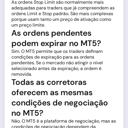
As ordens Stop Limit são normalmente mais
adequadas para traders que já compreendem as
ordens Limit e Stop padrão. São mais complexas
porque usam tanto um preço de ativação como
um preço limite.
As ordens pendentes
podem expirar no MT5?
Sim. O MT5 permite que os traders definam
condições de expiração para as ordens
pendentes. Se o mercado não atingir o nível
selecionado antes da expiração, a ordem é
removida.
Todas as corretoras
oferecem as mesmas
condições de negociação
no MT5?
Não. O MT5 é a plataforma de negociação, mas as
condições de negociação dependem da