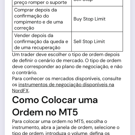
preço romper o suporte
Comprar depois da
confirmação do
Buy Stop Limit
rompimento e de uma
correção
Vender depois da
confirmação da queda e
Sell Stop Limit
de uma recuperação
Um trader deve escolher o tipo de ordem depois
de definir o cenário de mercado. O tipo de ordem
deve corresponder ao plano de negociação, e não
o contrário.
Para conhecer os mercados disponíveis, consulte
os
instrumentos de negociação disponíveis na
NordFX
.
Como Colocar uma
Ordem no MT5
Para colocar uma ordem no MT5, escolha o
instrumento, abra a janela de ordem, selecione o
tipo de ordem, introduza o volume, defina os