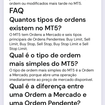
ordem ou modificados mais tarde no MT5.
FAQ
Quantos tipos de ordens
existem no MT5?
O MT5 tem Ordens a Mercado e seis tipos
principais de Ordens Pendentes: Buy Limit, Sell
Limit, Buy Stop, Sell Stop, Buy Stop Limit e Sell
Stop Limit.
Qual é o tipo de ordem
mais simples do MT5?
O tipo de ordem mais simples do MT5 é a Ordem
a Mercado, porque abre uma operação
imediatamente ao preço de mercado disponível.
Qual é a diferença entre
uma Ordem a Mercado e
uma Ordem Pendente?