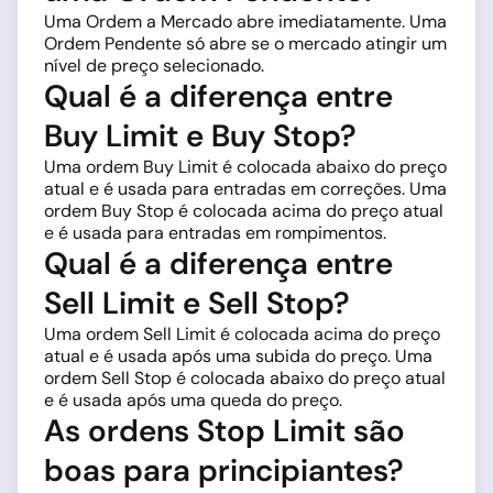
Uma Ordem a Mercado abre imediatamente. Uma
Ordem Pendente só abre se o mercado atingir um
nível de preço selecionado.
Qual é a diferença entre
Buy Limit e Buy Stop?
Uma ordem Buy Limit é colocada abaixo do preço
atual e é usada para entradas em correções. Uma
ordem Buy Stop é colocada acima do preço atual
e é usada para entradas em rompimentos.
Qual é a diferença entre
Sell Limit e Sell Stop?
Uma ordem Sell Limit é colocada acima do preço
atual e é usada após uma subida do preço. Uma
ordem Sell Stop é colocada abaixo do preço atual
e é usada após uma queda do preço.
As ordens Stop Limit são
boas para principiantes?