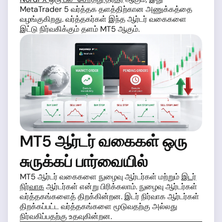
MetaTrader 5 வர்த்தக தளத்திற்கான அணுக்கத்தை
வழங்குகிறது. வர்த்தகர்கள் இந்த ஆர்டர் வகைகளை
இட்டு நிர்வகிக்கும் தளம் MT5 ஆகும்.
MT5 ஆர்டர் வகைகள் ஒரு
சுருக்கப் பார்வையில்
MT5 ஆர்டர் வகைகளை நுழைவு ஆர்டர்கள் மற்றும்
இடர்
நிர்வாக
ஆர்டர்கள் என்று பிரிக்கலாம். நுழைவு ஆர்டர்கள்
வர்த்தகங்களைத் திறக்கின்றன. இடர் நிர்வாக ஆர்டர்கள்
திறக்கப்பட்ட வர்த்தகங்களை மூடுவதற்கு அல்லது
நிர்வகிப்பதற்கு உதவுகின்றன.