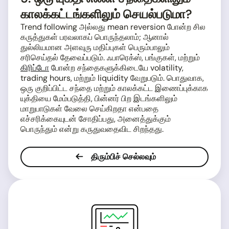
காலக்கட்டங்களிலும் செயல்படுமா?
Trend following அல்லது mean reversion போன்ற சில
கருத்துகள் பரவலாகப் பொருந்தலாம்; ஆனால்
துல்லியமான அளவுரு மதிப்புகள் பெரும்பாலும்
சரிசெய்தல் தேவைப்படும். ஃபாரெக்ஸ், பங்குகள், மற்றும்
கிரிப்டோ
போன்ற சந்தைகளுக்கிடையே volatility,
trading hours, மற்றும் liquidity வேறுபடும். பொதுவாக,
ஒரு குறிப்பிட்ட சந்தை மற்றும் காலக்கட்ட இணைப்புக்காக
யுக்தியை மேம்படுத்தி, பின்னர் பிற இடங்களிலும்
மாறுபாடுகள் வேலை செய்கிறதா என்பதை
எச்சரிக்கையுடன் சோதிப்பது, அனைத்துக்கும்
பொருந்தும் என்று கருதுவதைவிட சிறந்தது.
திரும்பிச் செல்லவும்