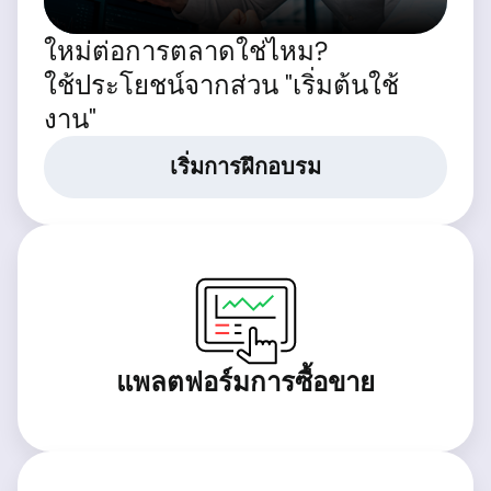
ใหม่ต่อการตลาดใช่ไหม?
ใช้ประโยชน์จากส่วน "เริ่มต้นใช้
งาน"
เริ่มการฝึกอบรม
แพลตฟอร์มการซื้อขาย