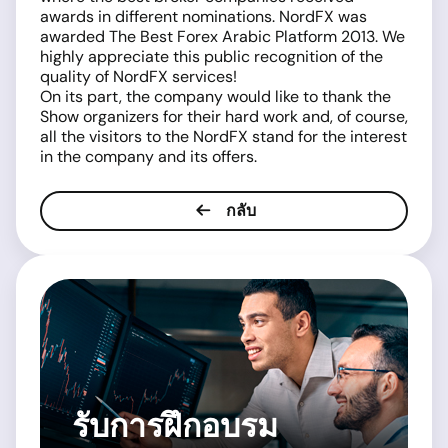
awards in different nominations. NordFX was
awarded The Best Forex Arabic Platform 2013. We
highly appreciate this public recognition of the
quality of NordFX services!
On its part, the company would like to thank the
Show organizers for their hard work and, of course,
all the visitors to the NordFX stand for the interest
in the company and its offers.
กลับ
รับการฝึกอบรม