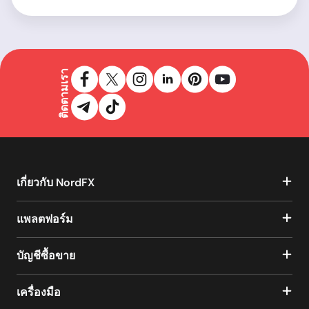
ติดตามเรา
เกี่ยวกับ NordFX
แพลตฟอร์ม
บัญชีซื้อขาย
เครื่องมือ