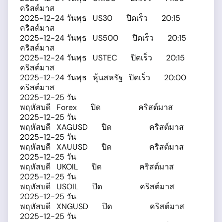
คริสต์มาส
2025-12-24 วันพุธ US30 ปิดเร็ว 20:15
คริสต์มาส
2025-12-24 วันพุธ US500 ปิดเร็ว 20:15
คริสต์มาส
2025-12-24 วันพุธ USTEC ปิดเร็ว 20:15
คริสต์มาส
2025-12-24 วันพุธ หุ้นสหรัฐ ปิดเร็ว 20:00
คริสต์มาส
2025-12-25 วัน
พฤหัสบดี Forex ปิด คริสต์มาส
2025-12-25 วัน
พฤหัสบดี XAGUSD ปิด คริสต์มาส
2025-12-25 วัน
พฤหัสบดี XAUUSD ปิด คริสต์มาส
2025-12-25 วัน
พฤหัสบดี UKOIL ปิด คริสต์มาส
2025-12-25 วัน
พฤหัสบดี USOIL ปิด คริสต์มาส
2025-12-25 วัน
พฤหัสบดี XNGUSD ปิด คริสต์มาส
2025-12-25 วัน