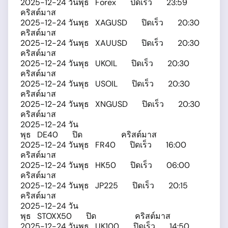
2025-12-24 วันพุธ Forex ปิดเร็ว 23:59
คริสต์มาส
2025-12-24 วันพุธ XAGUSD ปิดเร็ว 20:30
คริสต์มาส
2025-12-24 วันพุธ XAUUSD ปิดเร็ว 20:30
คริสต์มาส
2025-12-24 วันพุธ UKOIL ปิดเร็ว 20:30
คริสต์มาส
2025-12-24 วันพุธ USOIL ปิดเร็ว 20:30
คริสต์มาส
2025-12-24 วันพุธ XNGUSD ปิดเร็ว 20:30
คริสต์มาส
2025-12-24 วัน
พุธ DE40 ปิด คริสต์มาส
2025-12-24 วันพุธ FR40 ปิดเร็ว 16:00
คริสต์มาส
2025-12-24 วันพุธ HK50 ปิดเร็ว 06:00
คริสต์มาส
2025-12-24 วันพุธ JP225 ปิดเร็ว 20:15
คริสต์มาส
2025-12-24 วัน
พุธ STOXX50 ปิด คริสต์มาส
2025-12-24 วันพุธ UK100 ปิดเร็ว 14:50