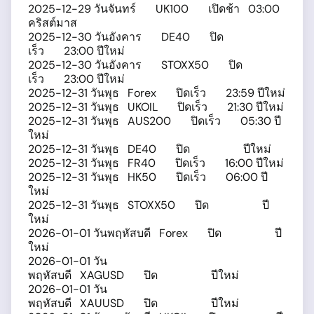
2025-12-29 วันจันทร์ UK100 เปิดช้า 03:00
คริสต์มาส
2025-12-30 วันอังคาร DE40 ปิด
เร็ว 23:00 ปีใหม่
2025-12-30 วันอังคาร STOXX50 ปิด
เร็ว 23:00 ปีใหม่
2025-12-31 วันพุธ Forex ปิดเร็ว 23:59 ปีใหม่
2025-12-31 วันพุธ UKOIL ปิดเร็ว 21:30 ปีใหม่
2025-12-31 วันพุธ AUS200 ปิดเร็ว 05:30 ปี
ใหม่
2025-12-31 วันพุธ DE40 ปิด ปีใหม่
2025-12-31 วันพุธ FR40 ปิดเร็ว 16:00 ปีใหม่
2025-12-31 วันพุธ HK50 ปิดเร็ว 06:00 ปี
ใหม่
2025-12-31 วันพุธ STOXX50 ปิด ปี
ใหม่
2026-01-01 วันพฤหัสบดี Forex ปิด ปี
ใหม่
2026-01-01 วัน
พฤหัสบดี XAGUSD ปิด ปีใหม่
2026-01-01 วัน
พฤหัสบดี XAUUSD ปิด ปีใหม่