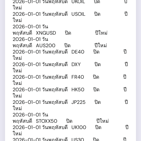
2026-01-01 วันพฤหัสบดี UKOIL ปิด ปี
ใหม่
2026-01-01 วันพฤหัสบดี USOIL ปิด ปี
ใหม่
2026-01-01 วัน
พฤหัสบดี XNGUSD ปิด ปีใหม่
2026-01-01 วัน
พฤหัสบดี AUS200 ปิด ปีใหม่
2026-01-01 วันพฤหัสบดี DE40 ปิด ปี
ใหม่
2026-01-01 วันพฤหัสบดี DXY ปิด ปี
ใหม่
2026-01-01 วันพฤหัสบดี FR40 ปิด ปี
ใหม่
2026-01-01 วันพฤหัสบดี HK50 ปิด ปี
ใหม่
2026-01-01 วันพฤหัสบดี JP225 ปิด ปี
ใหม่
2026-01-01 วัน
พฤหัสบดี STOXX50 ปิด ปีใหม่
2026-01-01 วันพฤหัสบดี UK100 ปิด ปี
ใหม่
2026-01-01 วันพฤหัสบดี US30 ปิด ปี