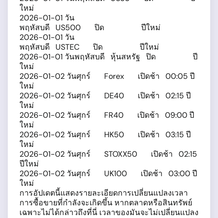
ใหม่
2026-01-01 วัน
พฤหัสบดี US500 ปิด ปีใหม่
2026-01-01 วัน
พฤหัสบดี USTEC ปิด ปีใหม่
2026-01-01 วันพฤหัสบดี หุ้นสหรัฐ ปิด ปี
ใหม่
2026-01-02 วันศุกร์ Forex เปิดช้า 00:05 ปี
ใหม่
2026-01-02 วันศุกร์ DE40 เปิดช้า 02:15 ปี
ใหม่
2026-01-02 วันศุกร์ FR40 เปิดช้า 09:00 ปี
ใหม่
2026-01-02 วันศุกร์ HK50 เปิดช้า 03:15 ปี
ใหม่
2026-01-02 วันศุกร์ STOXX50 เปิดช้า 02:15
ปีใหม่
2026-01-02 วันศุกร์ UK100 เปิดช้า 03:00 ปี
ใหม่
การอัปเดตนี้แสดงรายละเอียดการเปลี่ยนแปลงเวลา
การซื้อขายที่กำลังจะเกิดขึ้น หากตลาดหรือสินทรัพย์
เฉพาะไม่ได้กล่าวถึงที่นี่ เวลาของมันจะไม่เปลี่ยนแปลง