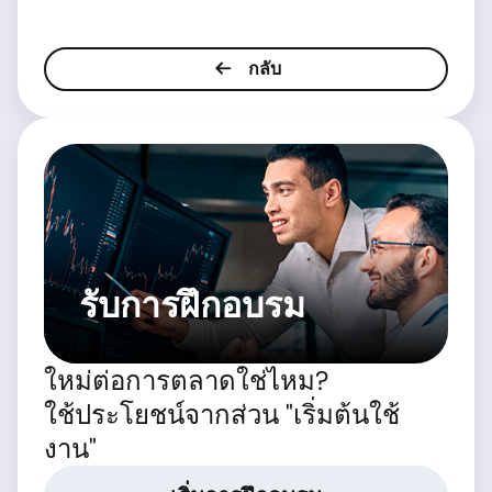
กลับ
รับการฝึกอบรม
ใหม่ต่อการตลาดใช่ไหม?
ใช้ประโยชน์จากส่วน "เริ่มต้นใช้
งาน"