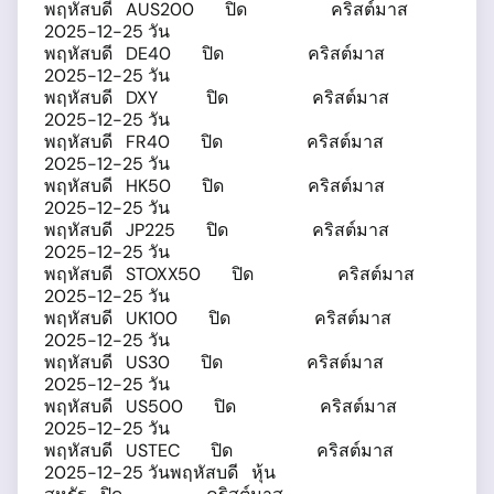
พฤหัสบดี AUS200 ปิด คริสต์มาส
2025-12-25 วัน
พฤหัสบดี DE40 ปิด คริสต์มาส
2025-12-25 วัน
พฤหัสบดี DXY ปิด คริสต์มาส
2025-12-25 วัน
พฤหัสบดี FR40 ปิด คริสต์มาส
2025-12-25 วัน
พฤหัสบดี HK50 ปิด คริสต์มาส
2025-12-25 วัน
พฤหัสบดี JP225 ปิด คริสต์มาส
2025-12-25 วัน
พฤหัสบดี STOXX50 ปิด คริสต์มาส
2025-12-25 วัน
พฤหัสบดี UK100 ปิด คริสต์มาส
2025-12-25 วัน
พฤหัสบดี US30 ปิด คริสต์มาส
2025-12-25 วัน
พฤหัสบดี US500 ปิด คริสต์มาส
2025-12-25 วัน
พฤหัสบดี USTEC ปิด คริสต์มาส
2025-12-25 วันพฤหัสบดี หุ้น