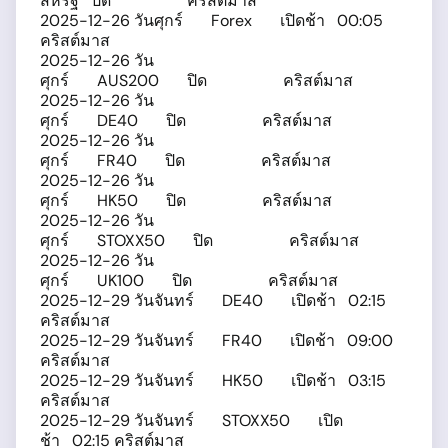
สหรัฐ ปิด คริสต์มาส
2025-12-26 วันศุกร์ Forex เปิดช้า 00:05
คริสต์มาส
2025-12-26 วัน
ศุกร์ AUS200 ปิด คริสต์มาส
2025-12-26 วัน
ศุกร์ DE40 ปิด คริสต์มาส
2025-12-26 วัน
ศุกร์ FR40 ปิด คริสต์มาส
2025-12-26 วัน
ศุกร์ HK50 ปิด คริสต์มาส
2025-12-26 วัน
ศุกร์ STOXX50 ปิด คริสต์มาส
2025-12-26 วัน
ศุกร์ UK100 ปิด คริสต์มาส
2025-12-29 วันจันทร์ DE40 เปิดช้า 02:15
คริสต์มาส
2025-12-29 วันจันทร์ FR40 เปิดช้า 09:00
คริสต์มาส
2025-12-29 วันจันทร์ HK50 เปิดช้า 03:15
คริสต์มาส
2025-12-29 วันจันทร์ STOXX50 เปิด
ช้า 02:15 คริสต์มาส