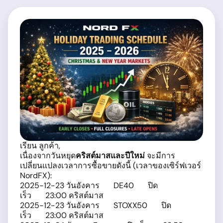
เรียน ลูกค้า,
เนื่องจากวันหยุด
คริสต์มาสและปีใหม่
จะมีการ
เปลี่ยนแปลงเวลาการซื้อขายดังนี้ (เวลาของเซิร์ฟเวอร์
NordFX):
2025-12-23 วันอังคาร DE40 ปิด
เร็ว 23:00 คริสต์มาส
2025-12-23 วันอังคาร STOXX50 ปิด
เร็ว 23:00 คริสต์มาส