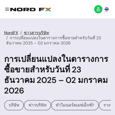
NordFX
ข่าวสารบริษัท
การเปลี่ยนแปลงในตารางการซื้อขายสำหรับวันที่ 23
ธันวาคม 2025 – 02 มกราคม 2026
การเปลี่ยนแปลงในตารางการ
ซื้อขายสำหรับวันที่ 23
ธันวาคม 2025 – 02 มกราคม
2026
บริษัท
ข่าวบริษัท
ทำไมนอร์ดเอฟเอ็กซ์?
รางวัล