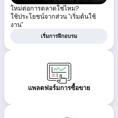
ใหม่ต่อการตลาดใช่ไหม?
ใช้ประโยชน์จากส่วน "เริ่มต้นใช้
งาน"
เริ่มการฝึกอบรม
แพลตฟอร์มการซื้อขาย