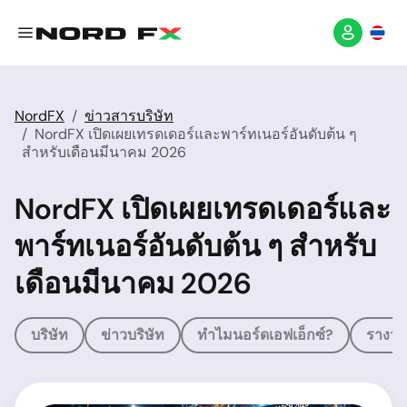
NordFX
ข่าวสารบริษัท
NordFX เปิดเผยเทรดเดอร์และพาร์ทเนอร์อันดับต้น ๆ
สำหรับเดือนมีนาคม 2026
NordFX เปิดเผยเทรดเดอร์และ
พาร์ทเนอร์อันดับต้น ๆ สำหรับ
เดือนมีนาคม 2026
บริษัท
ข่าวบริษัท
ทำไมนอร์ดเอฟเอ็กซ์?
รางวัล