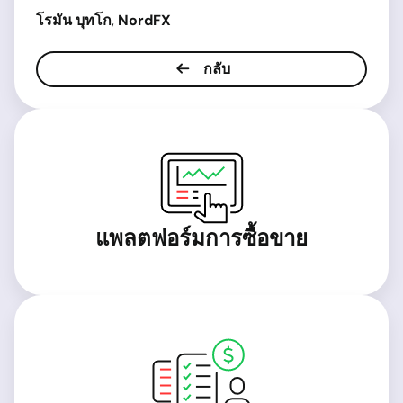
โรมัน บุทโก
,
NordFX
กลับ
แพลตฟอร์มการซื้อขาย