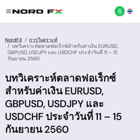
NordFX
การวิเคราะห์
บทวิเคราะห์ตลาดฟอเร็กซ์สำหรับค่าเงิน EURUSD,
GBPUSD, USDJPY และ USDCHF ประจำวันที่ 11 – 15
กันยายน 2560
บทวิเคราะห์ตลาดฟอเร็กซ์
สำหรับค่าเงิน EURUSD,
GBPUSD, USDJPY และ
USDCHF ประจำวันที่ 11 – 15
กันยายน 2560