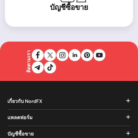
บัญชีซื้อขาย
ติดตามเรา
เกี่ยวกับ NordFX
แพลตฟอร์ม
บัญชีซื้อขาย