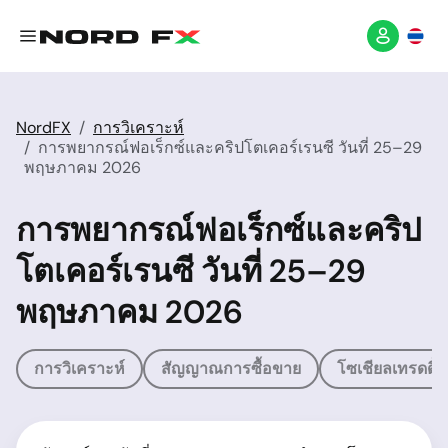
NordFX
การวิเคราะห์
การพยากรณ์ฟอเร็กซ์และคริปโตเคอร์เรนซี วันที่ 25–29
พฤษภาคม 2026
การพยากรณ์ฟอเร็กซ์และคริป
โตเคอร์เรนซี วันที่ 25–29
พฤษภาคม 2026
การวิเคราะห์
สัญญาณการซื้อขาย
โซเชียลเทรดดิ้ง