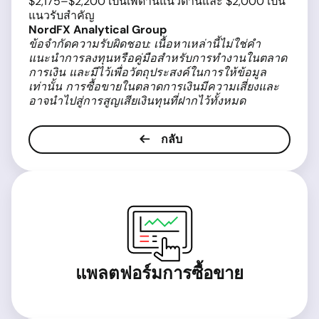
$2,175–$2,200 เป็นเพดานแนวต้านและ $2,000 เป็น
แนวรับสำคัญ
NordFX Analytical Group
ข้อจำกัดความรับผิดชอบ: เนื้อหาเหล่านี้ไม่ใช่คำ
แนะนำการลงทุนหรือคู่มือสำหรับการทำงานในตลาด
การเงิน และมีไว้เพื่อวัตถุประสงค์ในการให้ข้อมูล
เท่านั้น การซื้อขายในตลาดการเงินมีความเสี่ยงและ
อาจนำไปสู่การสูญเสียเงินทุนที่ฝากไว้ทั้งหมด
กลับ
แพลตฟอร์มการซื้อขาย