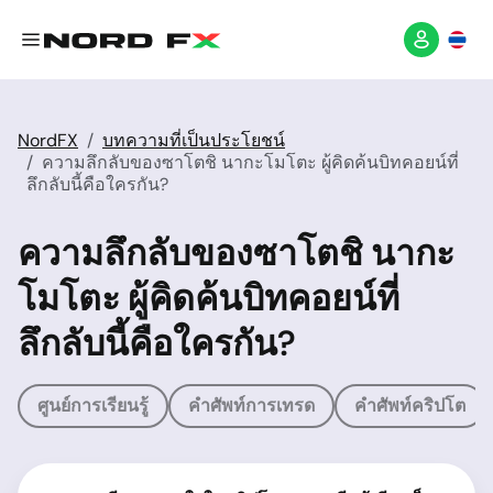
NordFX
บทความที่เป็นประโยชน์
ความลึกลับของซาโตชิ นากะโมโตะ ผู้คิดค้นบิทคอยน์ที่
ลึกลับนี้คือใครกัน?
ความลึกลับของซาโตชิ นากะ
โมโตะ ผู้คิดค้นบิทคอยน์ที่
ลึกลับนี้คือใครกัน?
ศูนย์การเรียนรู้
คำศัพท์การเทรด
คำศัพท์คริปโต