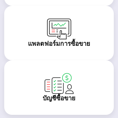
แพลตฟอร์มการซื้อขาย
บัญชีซื้อขาย