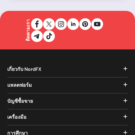
ติดตามเรา
เกี่ยวกับ NordFX
แพลตฟอร์ม
บัญชีซื้อขาย
เครื่องมือ
การศึกษา