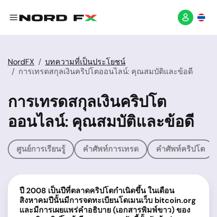
NordFX
บทความที่เป็นประโยชน์
การเทรดสกุลเงินคริปโตออนไลน์: คุณสมบัติและข้อดี
การเทรดสกุลเงินคริปโต
ออนไลน์: คุณสมบัติและข้อดี
ศูนย์การเรียนรู้
คำศัพท์การเทรด
คำศัพท์คริปโต
ปี 2008 เป็นปีที่ตลาดคริปโตกำเนิดขึ้น ในเดือน
สิงหาคมปีนั้นมีการจดทะเบียนโดเมนเว็บ bitcoin.org
และมีการเผยแพร่คำอธิบาย (เอกสารพิมพ์ขาว) ของ