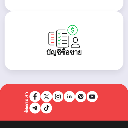
บัญชีซื้อขาย
ติดตามเรา