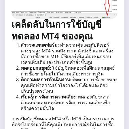
เคล็ดลับในการใช้บัญชี
ทดลอง MT4 ของคุณ
สำรวจแพลตฟอร์ม:
ทำความคุ้นเคยกับฟีเจอร์
ต่างๆ ของ MT4 รวมถึงกราฟ ตัวบ่งชี้ และเครื่อง
มือการซื้อขาย MT5 มีฟีเจอร์เพิ่มเติมเช่นกรอบ
เวลาเพิ่มเติมและประเภทคำสั่งขั้นสูง
ทดสอบกลยุทธ์:
ใช้บัญชีทดลองเพื่อฝึกฝนกลยุทธ์
การซื้อขายโดยไม่มีความเสี่ยงทางการเงิน
ติดตามผลการดำเนินงาน:
ติดตามการซื้อขายของ
คุณเพื่อทำความเข้าใจว่าอะไรได้ผลและต้อง
ปรับปรุงตรงไหน
เรียนรู้การจัดการความเสี่ยง:
ทดลองกับขนาด
ตำแหน่งและเทคนิคการจัดการความเสี่ยงเพื่อ
สร้างความมั่นใจ
การเปิดบัญชีทดลอง MT4 หรือ MT5 เป็นกระบวนการ
ที่ตรงไปตรงมาที่ให้คุณมีประสบการณ์จริงในการซื้อ