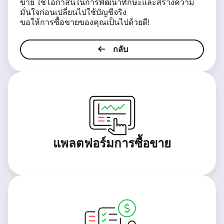
ขาย ใช้โอกาสนี้ในการพัฒนาทักษะและสร้างความ
มั่นใจก่อนเปลี่ยนไปใช้บัญชีจริง
ขอให้การซื้อขายของคุณเป็นไปด้วยดี!
กลับ
แพลตฟอร์มการซื้อขาย