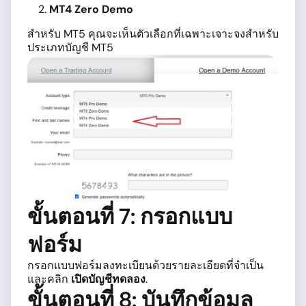
MT4 Zero Demo
สำหรับ MT5 คุณจะเห็นตัวเลือกที่เฉพาะเจาะจงสำหรับ
ประเภทบัญชี MT5
ขั้นตอนที่ 7: กรอกแบบ
ฟอร์ม
กรอกแบบฟอร์มลงทะเบียนด้วยรายละเอียดที่จำเป็น
และคลิก
เปิดบัญชีทดลอง
.
ขั้นตอนที่ 8: บันทึกข้อมูล