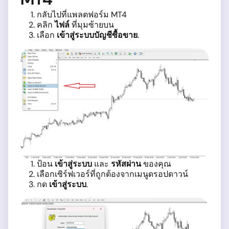
กลับไปที่แพลตฟอร์ม MT4
คลิก
ไฟล์
ที่มุมซ้ายบน
เลือก
เข้าสู่ระบบบัญชีซื้อขาย
.
ป้อน
เข้าสู่ระบบ
และ
รหัสผ่าน
ของคุณ
เลือกเซิร์ฟเวอร์ที่ถูกต้องจากเมนูดรอปดาวน์
กด
เข้าสู่ระบบ
.