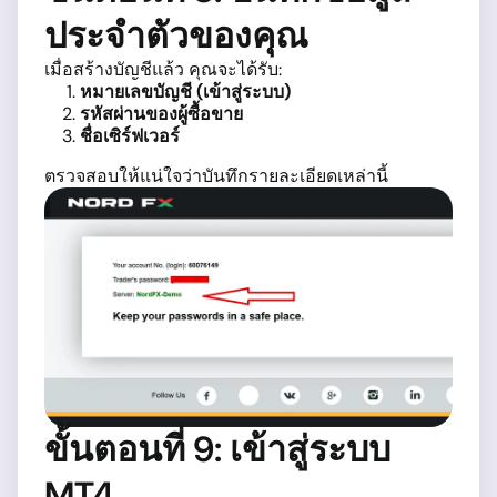
ประจำตัวของคุณ
เมื่อสร้างบัญชีแล้ว คุณจะได้รับ:
หมายเลขบัญชี (เข้าสู่ระบบ)
รหัสผ่านของผู้ซื้อขาย
ชื่อเซิร์ฟเวอร์
ตรวจสอบให้แน่ใจว่าบันทึกรายละเอียดเหล่านี้
ขั้นตอนที่ 9: เข้าสู่ระบบ
MT4