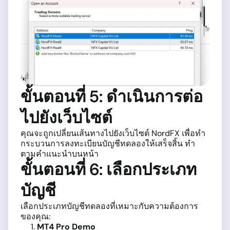
ขั้นตอนที่ 5: ดำเนินการต่อ
ไปยังเว็บไซต์
คุณจะถูกเปลี่ยนเส้นทางไปยังเว็บไซต์ NordFX เพื่อทำ
กระบวนการลงทะเบียนบัญชีทดลองให้เสร็จสิ้น ทำ
ตามคำแนะนำบนหน้า
ขั้นตอนที่ 6: เลือกประเภท
บัญชี
เลือกประเภทบัญชีทดลองที่เหมาะกับความต้องการ
ของคุณ:
MT4 Pro Demo