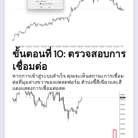
ขั้นตอนที่ 10: ตรวจสอบการ
เชื่อมต่อ
หากการเข้าสู่ระบบสำเร็จ คุณจะเห็นสถานะการเชื่อม
ต่อที่มุมล่างขวาของแพลตฟอร์ม ตัวบ่งชี้สีเขียวและสี
แดงแสดงการเชื่อมต่อสด