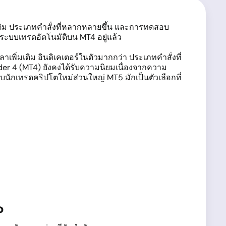
มเติม ประเภทคำสั่งที่หลากหลายขึ้น และการทดสอบ
และระบบเทรดอัตโนมัติบน MT4 อยู่แล้ว
พิ่มเติม อินดิเคเตอร์ในตัวมากกว่า ประเภทคำสั่งที่
er 4 (MT4) ยังคงได้รับความนิยมเนื่องจากความ
นักเทรดคริปโตใหม่ส่วนใหญ่ MT5 มักเป็นตัวเลือกที่
?