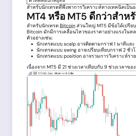
ตัวทดสอบกลยุทธ์
สำหรับนักเทรดที่พึ่งพาการวิเคราะห์ทางเทคนิคเป็นอ
MT4 หรือ MT5 ดีกว่าสำหร
สำหรับนักเทรด
Bitcoin
ส่วนใหญ่ MT5 มีข้อได้เปรี
Bitcoin มักมีการเคลื่อนไหวของราคาอย่างแรงในหลา
ตัวอย่างเช่น:
นักเทรดแบบ scalp อาจติดตามกราฟ 1 นาทีและ 
นักเทรดแบบ swing อาจเปรียบเทียบกราฟ 2 ชั่วโ
นักเทรดแบบ position อาจรวมการวิเคราะห์ราย
เนื่องจาก MT5 มี 21 ช่วงเวลาเทียบกับ 9 ช่วงเวลา