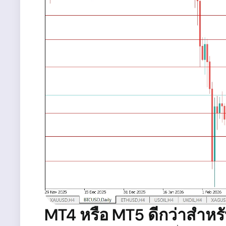
MT4 หรือ MT5 ดีกว่าสำหร