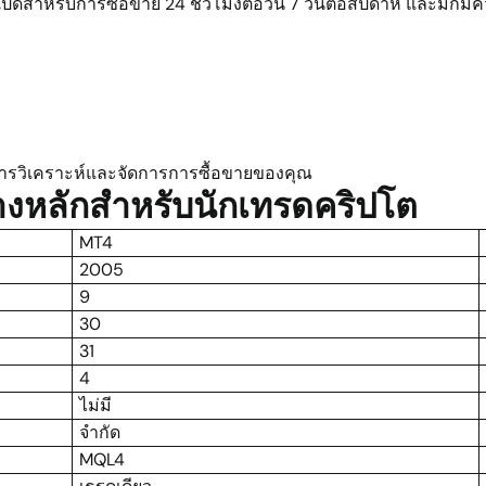
ดสำหรับการซื้อขาย 24 ชั่วโมงต่อวัน 7 วันต่อสัปดาห์ และมักมี
ารวิเคราะห์และจัดการการซื้อขายของคุณ
งหลักสำหรับนักเทรดคริปโต
MT4
2005
9
30
31
4
ไม่มี
จำกัด
MQL4