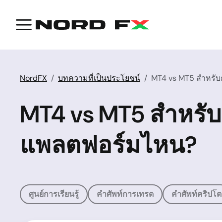
NordFX
บทความที่เป็นประโยชน์
MT4 vs MT5 สำหรับ
MT4 vs MT5 สำหรับ
แพลตฟอร์มไหน?
ศูนย์การเรียนรู้
คำศัพท์การเทรด
คำศัพท์คริปโต