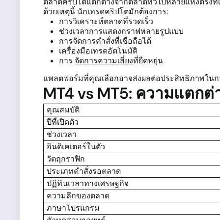
ตลาดคริปโตแตกต่างจากตลาดทั่วไปหลายแห่งตรงที่เปิ
ด้วยเหตุนี้ นักเทรดคริปโตมักต้องการ:
การวิเคราะห์ตลาดที่รวดเร็ว
ช่วงเวลาการแสดงกราฟหลายรูปแบบ
การจัดการคำสั่งที่เชื่อถือได้
เครื่องมือเทรดอัตโนมัติ
การ
จัดการความเสี่ยง
ที่ยืดหยุ่น
แพลตฟอร์มที่คุณเลือกอาจส่งผลต่อประสิทธิภาพในก
MT4 vs MT5: ความแตกต่า
คุณสมบัติ
ปีที่เปิดตัว
ช่วงเวลา
อินดิเคเตอร์ในตัว
วัตถุกราฟิก
ประเภทคำสั่งรอตลาด
ปฏิทินเวลาทางเศรษฐกิจ
ความลึกของตลาด
ภาษาโปรแกรม