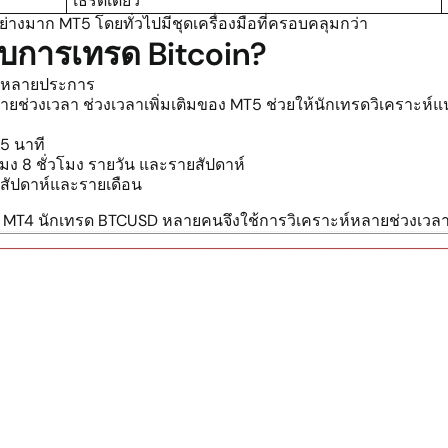
เธรดเดียว
ย่างมาก MT5 โดยทั่วไปมีชุดเครื่องมือที่ครอบคลุมกว่า
ับการเทรด Bitcoin?
ยบหลายประการ
ยช่วงเวลา ช่วงเวลาเพิ่มเติมของ MT5 ช่วยให้นักเทรดวิเคราะห์แ
5 นาที
มง 8 ชั่วโมง รายวัน และรายสัปดาห์
สัปดาห์และรายเดือน
ของ MT4 นักเทรด BTCUSD หลายคนจึงใช้การวิเคราะห์หลายช่วงเวลา