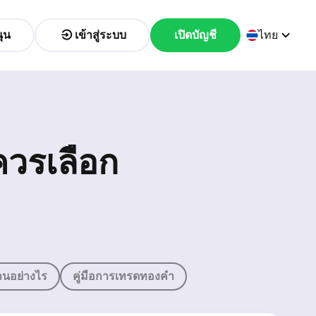
ุน
เข้าสู่ระบบ
เปิดบัญชี
ไทย
ควรเลือก
นอย่างไร
คู่มือการเทรดทองคำ