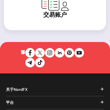
交易账户
关于NordFX
平台