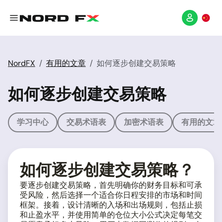
NordFX
有用的文章
如何逐步创建交易策略
如何逐步创建交易策略
学习中心
交易术语表
加密术语表
有用的文章
如何逐步创建交易策略？
要逐步创建交易策略，首先明确你的财务目标和可承
受风险，然后选择一个适合你日程安排的市场和时间
框架。接着，设计清晰的入场和出场规则，包括止损
和止盈水平，并使用简单的仓位大小公式决定每笔交