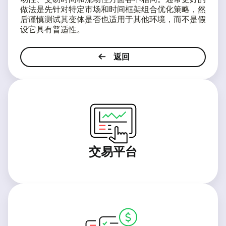
做法是先针对特定市场和时间框架组合优化策略，然
后谨慎测试其变体是否也适用于其他环境，而不是假
设它具有普适性。
返回
交易平台