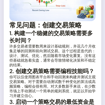
常见问题：创建交易策略
1. 构建一个稳健的交易策略需要多
长时间？
许多交易者需要数周来设计基础规则，并花几个月收
集足够的回测和前向测试交易。这个过程是迭代的：
设计、测试、优化，然后随着市场变化重复。没有这
些基础就急着实盘，通常会导致情绪化决策和不稳定
的结果。
2. 创建交易策略需要编程技能吗？
你可以仅使用图表平台和手动回测来构建并测试主观
交易策略。对于需要自动测试数千种变化的算法或高
频策略，编程会很有用。对大多数新手来说，在少数
市场上手动测试一个简单的规则系统，就足以开始学
习并建立信心。
3. 启动一个策略交易的最低资金是