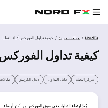
NordFX
مقالات مفيدة
كيفية تداول الفوركس أثناء التقلبا
كيفية تداول الفوركس أ
مركز التعلم
دليل التداول
دليل الكريبتو
مقالات
يُعدّ ارتفاع التقلبات في سوق الفوركس من أكثر أوضاع ا