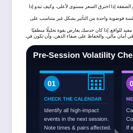
بدو الصفقة إذا اخترق السعر مستوى لأعلى، وكيف تبدو إذا
يمنع جلسة فوضوية واحدة من التأثير بشكل غير متناسب على
يد للواقع. إذا كان حدسك يعارض بقوة تحليلًا منطقيًا
في أمان مالي، والحفاظ على صفاء الذهن، وأن تكون في