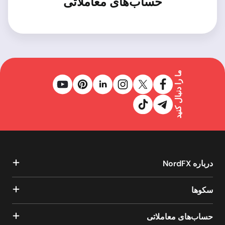
حساب‌های معاملاتی
ما را دنبال کنید
درباره NordFX
سکوها
حساب‌های معاملاتی