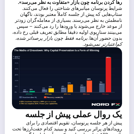
رها کردن برنامه چون بازار «متفاوت به نظر می‌رسد».
شرایط پرنوسان میانبرهای شناختی را فعال می‌کنند.
ستاپ‌هایی که پیش از جلسه کاملاً معتبر بودند، ناگهان
نامطمئن به نظر می‌رسند. بسیاری از معامله‌گران زودتر
از موعد خارج می‌شوند یا ورودها را رد می‌کنند – سپس
می‌بینند سناریوی اولیه دقیقاً مطابق تعریف قبلی رخ داده،
بدون حضور آن‌ها.
برنامه فقط چون بازار پرصداتر شده،
کم‌اعتبارتر نمی‌شود.
یک روال عملی پیش از جلسه
پیش از هر جلسه پرنوسان، تقویم اقتصادی را برای
رویدادهای پراثر بررسی کنید و ببینید کدام جفت‌ارزها تحت