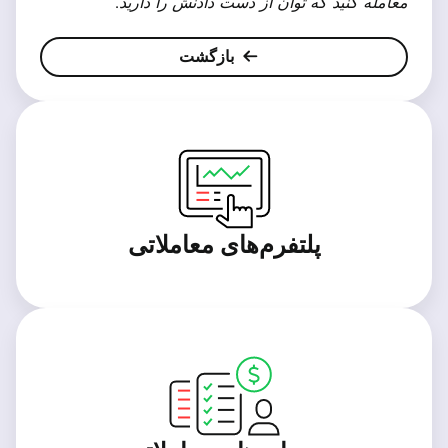
معامله کنید که توان از دست دادنش را دارید.
بازگشت
پلتفرم‌های معاملاتی