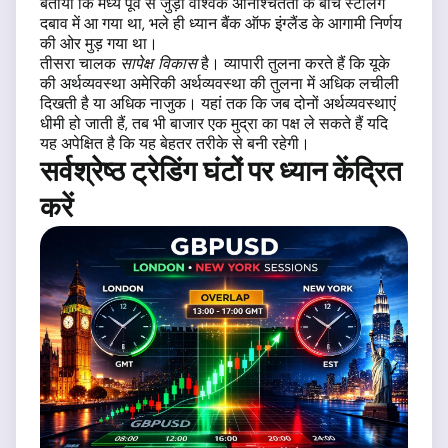
बताया कि मध्य पूर्व से जुड़ी वैश्विक अनिश्चितता के बीच स्टर्लिंग
दबाव में आ गया था, भले ही ध्यान बैंक ऑफ इंग्लैंड के आगामी निर्णय
की ओर मुड़ गया था।
तीसरा चालक
सापेक्ष विकास
है। व्यापारी तुलना करते हैं कि यूके
की अर्थव्यवस्था अमेरिकी अर्थव्यवस्था की तुलना में अधिक लचीली
दिखती है या अधिक नाजुक। यहां तक कि जब दोनों अर्थव्यवस्थाएं
धीमी हो जाती हैं, तब भी बाजार एक मुद्रा का पक्ष ले सकते हैं यदि
यह अपेक्षित है कि यह बेहतर तरीके से बनी रहेगी।
सर्वश्रेष्ठ ट्रेडिंग घंटों पर ध्यान केंद्रित
करें