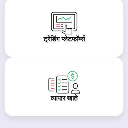
ट्रेडिंग प्लेटफॉर्म्स
व्यापार खाते