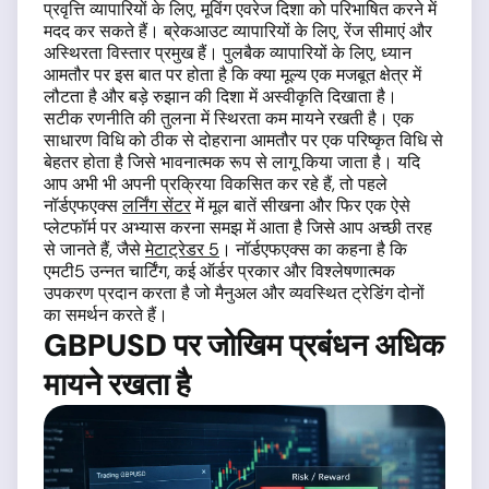
प्रवृत्ति व्यापारियों के लिए, मूविंग एवरेज दिशा को परिभाषित करने में
मदद कर सकते हैं। ब्रेकआउट व्यापारियों के लिए, रेंज सीमाएं और
अस्थिरता विस्तार प्रमुख हैं। पुलबैक व्यापारियों के लिए, ध्यान
आमतौर पर इस बात पर होता है कि क्या मूल्य एक मजबूत क्षेत्र में
लौटता है और बड़े रुझान की दिशा में अस्वीकृति दिखाता है।
सटीक रणनीति की तुलना में स्थिरता कम मायने रखती है। एक
साधारण विधि को ठीक से दोहराना आमतौर पर एक परिष्कृत विधि से
बेहतर होता है जिसे भावनात्मक रूप से लागू किया जाता है। यदि
आप अभी भी अपनी प्रक्रिया विकसित कर रहे हैं, तो पहले
नॉर्डएफएक्स
लर्निंग सेंटर
में मूल बातें सीखना और फिर एक ऐसे
प्लेटफॉर्म पर अभ्यास करना समझ में आता है जिसे आप अच्छी तरह
से जानते हैं, जैसे
मेटाट्रेडर 5
। नॉर्डएफएक्स का कहना है कि
एमटी5 उन्नत चार्टिंग, कई ऑर्डर प्रकार और विश्लेषणात्मक
उपकरण प्रदान करता है जो मैनुअल और व्यवस्थित ट्रेडिंग दोनों
का समर्थन करते हैं।
GBPUSD पर जोखिम प्रबंधन अधिक
मायने रखता है