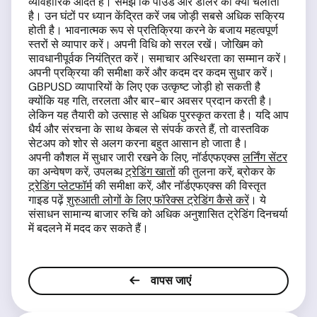
व्यावहारिक आदतें हैं। समझें कि पाउंड और डॉलर को क्या चलाता
है। उन घंटों पर ध्यान केंद्रित करें जब जोड़ी सबसे अधिक सक्रिय
होती है। भावनात्मक रूप से प्रतिक्रिया करने के बजाय महत्वपूर्ण
स्तरों से व्यापार करें। अपनी विधि को सरल रखें। जोखिम को
सावधानीपूर्वक नियंत्रित करें। समाचार अस्थिरता का सम्मान करें।
अपनी प्रक्रिया की समीक्षा करें और कदम दर कदम सुधार करें।
GBPUSD व्यापारियों के लिए एक उत्कृष्ट जोड़ी हो सकती है
क्योंकि यह गति, तरलता और बार-बार अवसर प्रदान करती है।
लेकिन यह तैयारी को उत्साह से अधिक पुरस्कृत करता है। यदि आप
धैर्य और संरचना के साथ केबल से संपर्क करते हैं, तो वास्तविक
सेटअप को शोर से अलग करना बहुत आसान हो जाता है।
अपनी कौशल में सुधार जारी रखने के लिए, नॉर्डएफएक्स
लर्निंग सेंटर
का अन्वेषण करें, उपलब्ध
ट्रेडिंग खातों
की तुलना करें, ब्रोकर के
ट्रेडिंग प्लेटफॉर्म
की समीक्षा करें, और नॉर्डएफएक्स की विस्तृत
गाइड पढ़ें
शुरुआती लोगों के लिए फॉरेक्स ट्रेडिंग कैसे करें
। ये
संसाधन सामान्य बाजार रुचि को अधिक अनुशासित ट्रेडिंग दिनचर्या
में बदलने में मदद कर सकते हैं।
वापस जाएं