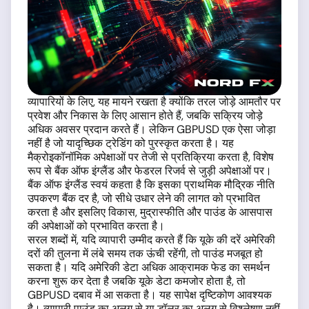
व्यापारियों के लिए, यह मायने रखता है क्योंकि तरल जोड़े आमतौर पर
प्रवेश और निकास के लिए आसान होते हैं, जबकि सक्रिय जोड़े
अधिक अवसर प्रदान करते हैं। लेकिन GBPUSD एक ऐसा जोड़ा
नहीं है जो यादृच्छिक ट्रेडिंग को पुरस्कृत करता है। यह
मैक्रोइकॉनॉमिक अपेक्षाओं पर तेजी से प्रतिक्रिया करता है, विशेष
रूप से बैंक ऑफ इंग्लैंड और फेडरल रिजर्व से जुड़ी अपेक्षाओं पर।
बैंक ऑफ इंग्लैंड स्वयं कहता है कि इसका प्राथमिक मौद्रिक नीति
उपकरण बैंक दर है, जो सीधे उधार लेने की लागत को प्रभावित
करता है और इसलिए विकास, मुद्रास्फीति और पाउंड के आसपास
की अपेक्षाओं को प्रभावित करता है।
सरल शब्दों में, यदि व्यापारी उम्मीद करते हैं कि यूके की दरें अमेरिकी
दरों की तुलना में लंबे समय तक ऊंची रहेंगी, तो पाउंड मजबूत हो
सकता है। यदि अमेरिकी डेटा अधिक आक्रामक फेड का समर्थन
करना शुरू कर देता है जबकि यूके डेटा कमजोर होता है, तो
GBPUSD दबाव में आ सकता है। यह सापेक्ष दृष्टिकोण आवश्यक
है। व्यापारी पाउंड का अलग से या डॉलर का अलग से विश्लेषण नहीं