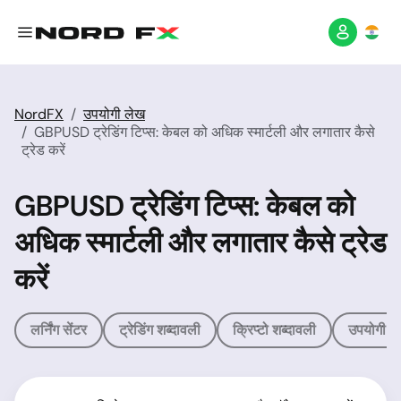
NordFX
उपयोगी लेख
GBPUSD ट्रेडिंग टिप्स: केबल को अधिक स्मार्टली और लगातार कैसे
ट्रेड करें
GBPUSD ट्रेडिंग टिप्स: केबल को
अधिक स्मार्टली और लगातार कैसे ट्रेड
करें
लर्निंग सेंटर
ट्रेडिंग शब्दावली
क्रिप्टो शब्दावली
उपयोगी ल