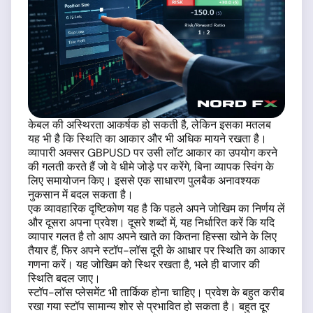
केबल की अस्थिरता आकर्षक हो सकती है, लेकिन इसका मतलब
यह भी है कि स्थिति का आकार और भी अधिक मायने रखता है।
व्यापारी अक्सर GBPUSD पर उसी लॉट आकार का उपयोग करने
की गलती करते हैं जो वे धीमे जोड़े पर करेंगे, बिना व्यापक स्विंग के
लिए समायोजन किए। इससे एक साधारण पुलबैक अनावश्यक
नुकसान में बदल सकता है।
एक व्यावहारिक दृष्टिकोण यह है कि पहले अपने जोखिम का निर्णय लें
और दूसरा अपना प्रवेश। दूसरे शब्दों में, यह निर्धारित करें कि यदि
व्यापार गलत है तो आप अपने खाते का कितना हिस्सा खोने के लिए
तैयार हैं, फिर अपने स्टॉप-लॉस दूरी के आधार पर स्थिति का आकार
गणना करें। यह जोखिम को स्थिर रखता है, भले ही बाजार की
स्थिति बदल जाए।
स्टॉप-लॉस प्लेसमेंट भी तार्किक होना चाहिए। प्रवेश के बहुत करीब
रखा गया स्टॉप सामान्य शोर से प्रभावित हो सकता है। बहुत दूर