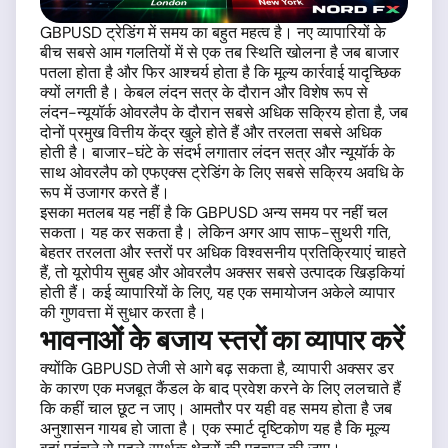
GBPUSD ट्रेडिंग में समय का बहुत महत्व है। नए व्यापारियों के
बीच सबसे आम गलतियों में से एक तब स्थिति खोलना है जब बाजार
पतला होता है और फिर आश्चर्य होता है कि मूल्य कार्रवाई यादृच्छिक
क्यों लगती है। केबल लंदन सत्र के दौरान और विशेष रूप से
लंदन-न्यूयॉर्क ओवरलैप के दौरान सबसे अधिक सक्रिय होता है, जब
दोनों प्रमुख वित्तीय केंद्र खुले होते हैं और तरलता सबसे अधिक
होती है। बाजार-घंटे के संदर्भ लगातार लंदन सत्र और न्यूयॉर्क के
साथ ओवरलैप को एफएक्स ट्रेडिंग के लिए सबसे सक्रिय अवधि के
रूप में उजागर करते हैं।
इसका मतलब यह नहीं है कि GBPUSD अन्य समय पर नहीं चल
सकता। यह कर सकता है। लेकिन अगर आप साफ-सुथरी गति,
बेहतर तरलता और स्तरों पर अधिक विश्वसनीय प्रतिक्रियाएं चाहते
हैं, तो यूरोपीय सुबह और ओवरलैप अक्सर सबसे उत्पादक खिड़कियां
होती हैं। कई व्यापारियों के लिए, यह एक समायोजन अकेले व्यापार
की गुणवत्ता में सुधार करता है।
भावनाओं के बजाय स्तरों का व्यापार करें
क्योंकि GBPUSD तेजी से आगे बढ़ सकता है, व्यापारी अक्सर डर
के कारण एक मजबूत कैंडल के बाद प्रवेश करने के लिए ललचाते हैं
कि कहीं चाल छूट न जाए। आमतौर पर यही वह समय होता है जब
अनुशासन गायब हो जाता है। एक स्मार्ट दृष्टिकोण यह है कि मूल्य