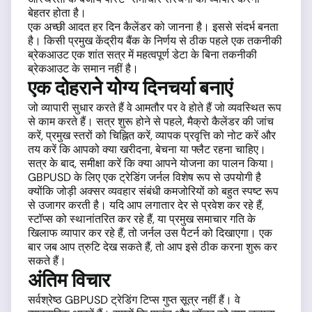
बेहतर होता है।
एक अच्छी आदत हर दिन कैलेंडर को जानना है। इससे संदर्भ बनता
है। किसी प्रमुख केंद्रीय बैंक के निर्णय से ठीक पहले एक तकनीकी
ब्रेकआउट एक शांत सत्र में महत्वपूर्ण डेटा के बिना तकनीकी
ब्रेकआउट के समान नहीं है।
एक दोहराने योग्य दिनचर्या बनाएं
जो व्यापारी सुधार करते हैं वे आमतौर पर वे होते हैं जो व्यवस्थित रूप
से काम करते हैं। सत्र शुरू होने से पहले, मैक्रो कैलेंडर की जांच
करें, प्रमुख स्तरों को चिह्नित करें, व्यापक प्रवृत्ति को नोट करें और
तय करें कि आपको क्या खरीदना, बेचना या फ्लैट रहना चाहिए।
सत्र के बाद, समीक्षा करें कि क्या आपने योजना का पालन किया।
GBPUSD के लिए एक ट्रेडिंग जर्नल विशेष रूप से उपयोगी है
क्योंकि जोड़ी अक्सर व्यवहार संबंधी कमजोरियों को बहुत स्पष्ट रूप
से उजागर करती है। यदि आप लगातार देर से प्रवेश कर रहे हैं,
स्टॉप्स को स्थानांतरित कर रहे हैं, या प्रमुख समाचार गति के
खिलाफ व्यापार कर रहे हैं, तो जर्नल उस पैटर्न को दिखाएगा। एक
बार जब आप त्रुटि देख सकते हैं, तो आप इसे ठीक करना शुरू कर
सकते हैं।
अंतिम विचार
सर्वश्रेष्ठ GBPUSD ट्रेडिंग टिप्स गुप्त सूत्र नहीं हैं। वे