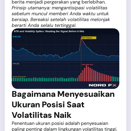
berita menjadi pergerakan yang berlebihan.
Prinsip utamanya: mengantisipasi volatilitas
sebelum muncul memberi Anda waktu untuk
bersiap. Bereaksi setelah volatilitas melonjak
berarti Anda selalu tertinggal.
Bagaimana Menyesuaikan
Ukuran Posisi Saat
Volatilitas Naik
Penentuan ukuran posisi adalah penyesuaian
paling penting dalam lingkungan volatilitas tinggi.