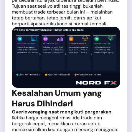
perbedaan itu layak diperiksa sebelum bertindak.
Tujuan saat sesi volatilitas tinggi bukanlah
membuat trade terbesar bulan ini – melainkan
tetap bertahan, tetap jernih, dan siap ikut
berpartisipasi ketika kondisi normal kembali.
Kesalahan Umum yang
Harus Dihindari
Overleveraging saat mengikuti pergerakan.
Ketika harga mengonfirmasi ide trade dan
bergerak cepat, menaikkan ukuran untuk
memaksimalkan keuntungan memang menggoda.