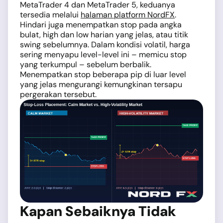
MetaTrader 4 dan MetaTrader 5, keduanya
tersedia melalui
halaman platform NordFX
.
Hindari juga menempatkan stop pada angka
bulat, high dan low harian yang jelas, atau titik
swing sebelumnya. Dalam kondisi volatil, harga
sering menyapu level-level ini – memicu stop
yang terkumpul – sebelum berbalik.
Menempatkan stop beberapa pip di luar level
yang jelas mengurangi kemungkinan tersapu
pergerakan tersebut.
Kapan Sebaiknya Tidak