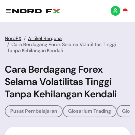
NordFX
Artikel Berguna
Cara Berdagang Forex Selama Volatilitas Tinggi
Tanpa Kehilangan Kendali
Cara Berdagang Forex
Selama Volatilitas Tinggi
Tanpa Kehilangan Kendali
Pusat Pembelajaran
Glosarium Trading
Glosa