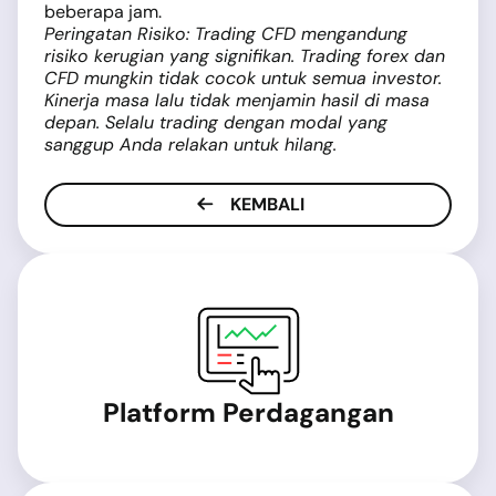
beberapa jam.
Peringatan Risiko: Trading CFD mengandung
risiko kerugian yang signifikan. Trading forex dan
CFD mungkin tidak cocok untuk semua investor.
Kinerja masa lalu tidak menjamin hasil di masa
depan. Selalu trading dengan modal yang
sanggup Anda relakan untuk hilang.
KEMBALI
Platform Perdagangan