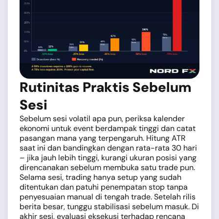
Rutinitas Praktis Sebelum
Sesi
Sebelum sesi volatil apa pun, periksa kalender
ekonomi untuk event berdampak tinggi dan catat
pasangan mana yang terpengaruh. Hitung ATR
saat ini dan bandingkan dengan rata-rata 30 hari
– jika jauh lebih tinggi, kurangi ukuran posisi yang
direncanakan sebelum membuka satu trade pun.
Selama sesi, trading hanya setup yang sudah
ditentukan dan patuhi penempatan stop tanpa
penyesuaian manual di tengah trade. Setelah rilis
berita besar, tunggu stabilisasi sebelum masuk. Di
akhir sesi, evaluasi eksekusi terhadap rencana