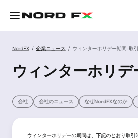
NordFX
企業ニュース
ウィンターホリデー期間: 取
ウィンターホリデー
会社
会社のニュース
なぜNordFXなのか
ウィンターホリデーの期間は、下記のとおり取引時間