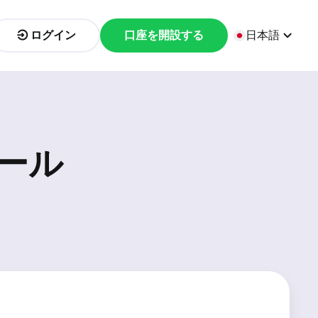
ログイン
口座を開設する
日本語
ール