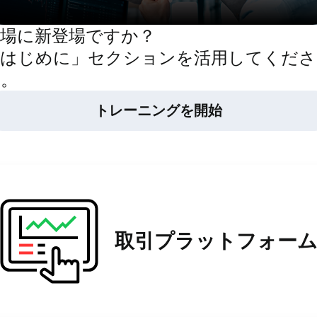
市場に新登場ですか？
「はじめに」セクションを活用してくださ
い。
トレーニングを開始
取引プラットフォー