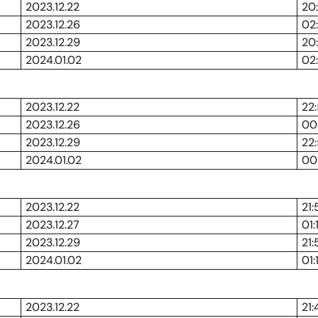
2023.12.22
20
2023.12.26
02
2023.12.29
20
2024.01.02
02
2023.12.22
22
2023.12.26
00
2023.12.29
22
2024.01.02
00
2023.12.22
21:
2023.12.27
01:
2023.12.29
21:
2024.01.02
01:
2023.12.22
21: