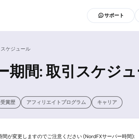
サポート
引スケジュール
期間: 取引スケジュ
受賞歴
アフィリエイトプログラム
キャリア
が変更しますのでご注意ください (NordFXサーバー時間):