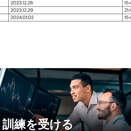
2023.12.26
15
2023.12.29
21:
2024.01.02
15
訓練を受ける