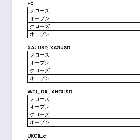
F
X
クローズ
オープン
クローズ
オープン
XAUUSD, XAGUSD
クローズ
オープン
クローズ
オープン
WTI_OIL, XNGUSD
クローズ
オープン
クローズ
オープン
UKOIL.c