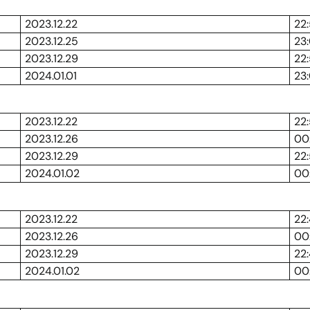
2023.12.22
22
2023.12.25
23
2023.12.29
22
2024.01.01
23
2023.12.22
22
2023.12.26
00
2023.12.29
22
2024.01.02
00
2023.12.22
22
2023.12.26
00
2023.12.29
22
2024.01.02
00