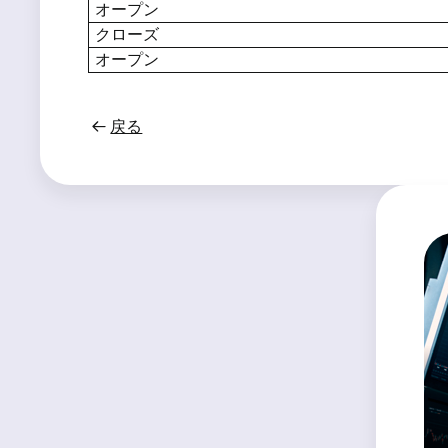
オープン
クローズ
オープン
戻る