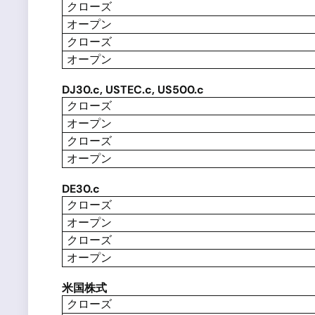
クローズ
オープン
クローズ
オープン
DJ30.c, USTEC.c, US500.c
クローズ
オープン
クローズ
オープン
DE30.c
クローズ
オープン
クローズ
オープン
米国株式
クローズ