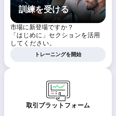
訓練を受ける
市場に新登場ですか？
「はじめに」セクションを活用
してください。
トレーニングを開始
取引プラットフォーム