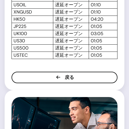
USOIL
遅延オープン
01:10
XNGUSD
遅延オープン
01:10
HK50
遅延オープン
04:20
JP225
遅延オープン
01:05
UK100
遅延オープン
03:05
US30
遅延オープン
01:05
US500
遅延オープン
01:05
USTEC
遅延オープン
01:05
戻る