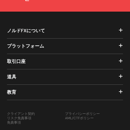
ノルドFXについて
プラットフォーム
取引口座
道具
教育
クライアント契約
プライバシーポリシー
リスク免責事項
AML/CTFポリシー
免責事項