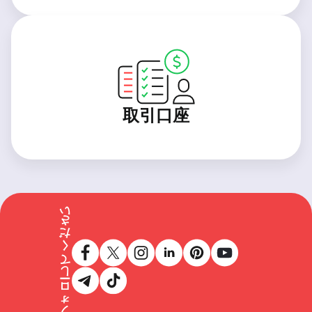
取引口座
フォローしてください