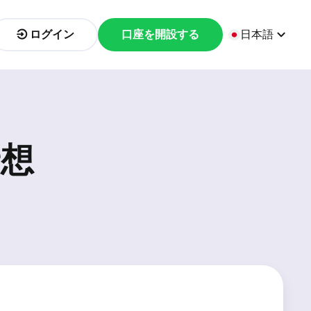
ログイン
口座を開設する
日本語
予想