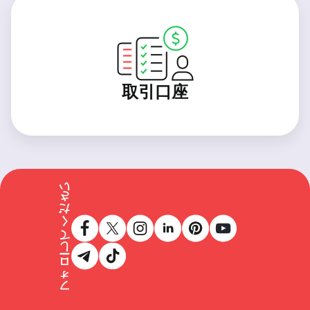
取引口座
フォローしてください