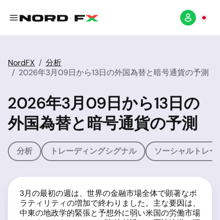
NordFX
分析
2026年3月09日から13日の外国為替と暗号通貨の予測
2026年3月09日から13日の
外国為替と暗号通貨の予測
分析
トレーディングシグナル
ソーシャルトレー
3月の最初の週は、世界の金融市場全体で顕著なボ
ラティリティの増加で終わりました。主な要因は、
中東の地政学的緊張と予想外に弱い米国の労働市場