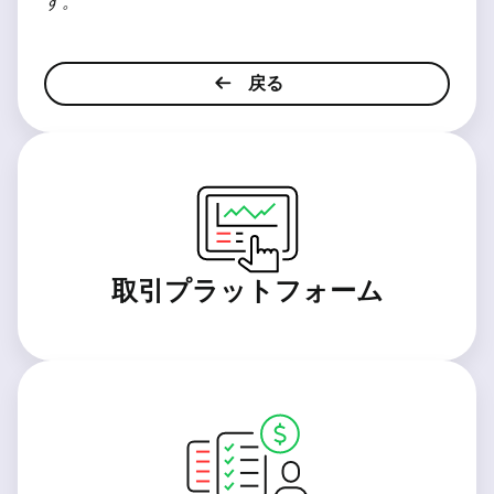
す。
戻る
取引プラットフォーム