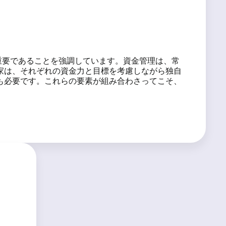
重要であることを強調しています。資金管理は、常
家は、それぞれの資金力と目標を考慮しながら独自
も必要です。これらの要素が組み合わさってこそ、
ム