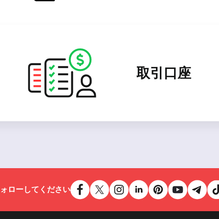
取引口座
ォローしてください