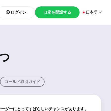
ログイン
口座を開設する
日本語
つ
ゴールド取引ガイド
レーダーにとってすばらしいチャンスがあります。