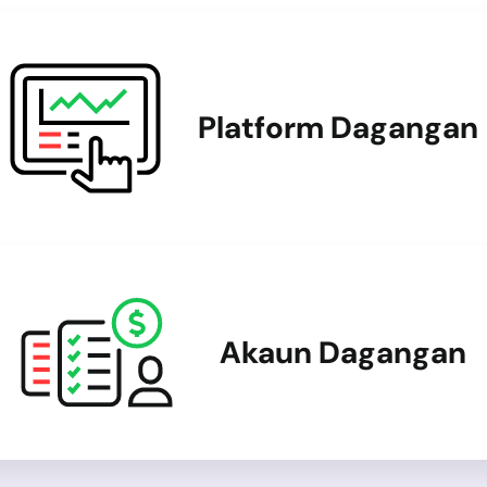
Platform Dagangan
Akaun Dagangan