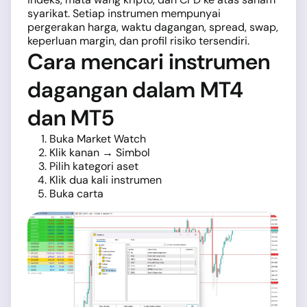
syarikat. Setiap instrumen mempunyai
pergerakan harga, waktu dagangan, spread, swap,
keperluan margin, dan profil risiko tersendiri.
Cara mencari instrumen
dagangan dalam MT4
dan MT5
Buka Market Watch
Klik kanan → Simbol
Pilih kategori aset
Klik dua kali instrumen
Buka carta