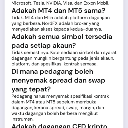
Microsoft, Tesla, NVIDIA, Visa, dan Exxon Mobil.
Adakah MT4 dan MT5 sama?
Tidak. MT4 dan MT5 adalah platform dagangan
yang berbeza. NordFX adalah broker yang
menyediakan akses kepada kedua-duanya.
Adakah semua simbol tersedia
pada setiap akaun?
Tidak semestinya. Ketersediaan simbol dan syarat
dagangan mungkin bergantung pada jenis akaun,
platform, dan spesifikasi kontrak semasa.
Di mana pedagang boleh
menyemak spread dan swap
yang tepat?
Pedagang harus menyemak spesifikasi kontrak
dalam MT4 atau MT5 sebelum membuka
dagangan, kerana spread, swap, margin, dan
waktu dagangan boleh berbeza mengikut
instrumen.
Adakah dagangan CFD kripto