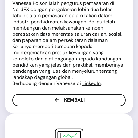
Vanessa Polson ialah pengurus pemasaran di
NordFX dengan pengalaman lebih dua belas
tahun dalam pemasaran dalam talian dalam
industri perkhidmatan kewangan. Beliau telah
membangun dan melaksanakan kempen
berasaskan data merentas saluran carian, sosial,
dan paparan dalam persekitaran dalaman.
Kerjanya memberi tumpuan kepada
menterjemahkan produk kewangan yang
kompleks dan alat dagangan kepada kandungan
pendidikan yang jelas dan praktikal, memberinya
pandangan yang luas dan menyeluruh tentang
landskap dagangan global.
Berhubung dengan Vanessa di
LinkedIn
.
KEMBALI