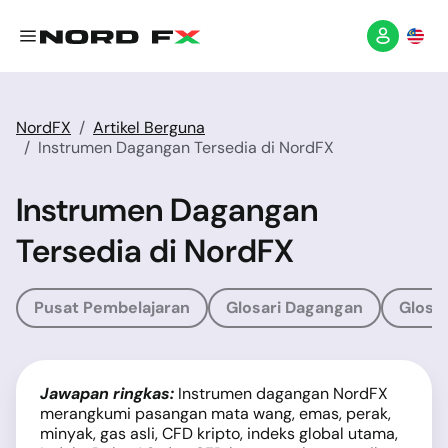
NordFX
Artikel Berguna
Instrumen Dagangan Tersedia di NordFX
Instrumen Dagangan
Tersedia di NordFX
Pusat Pembelajaran
Glosari Dagangan
Glosar
Jawapan ringkas:
Instrumen dagangan NordFX
merangkumi pasangan mata wang, emas, perak,
minyak, gas asli, CFD kripto, indeks global utama,