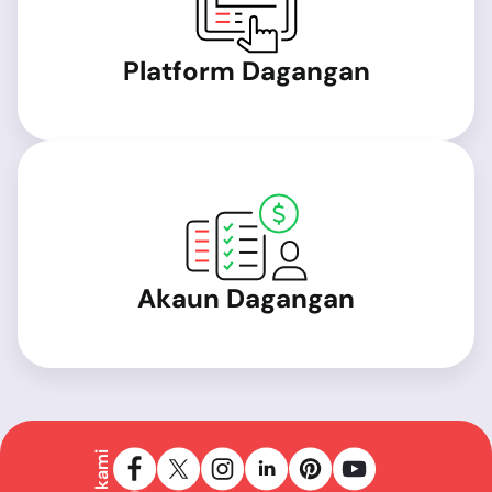
Platform Dagangan
Akaun Dagangan
Ikuti kami