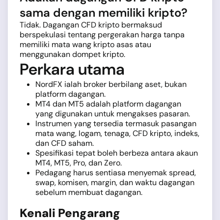
sama dengan memiliki kripto?
Tidak. Dagangan CFD kripto bermaksud
berspekulasi tentang pergerakan harga tanpa
memiliki mata wang kripto asas atau
menggunakan dompet kripto.
Perkara utama
NordFX ialah broker berbilang aset, bukan
platform dagangan.
MT4 dan MT5 adalah platform dagangan
yang digunakan untuk mengakses pasaran.
Instrumen yang tersedia termasuk pasangan
mata wang, logam, tenaga, CFD kripto, indeks,
dan CFD saham.
Spesifikasi tepat boleh berbeza antara akaun
MT4, MT5, Pro, dan Zero.
Pedagang harus sentiasa menyemak spread,
swap, komisen, margin, dan waktu dagangan
sebelum membuat dagangan.
Kenali Pengarang