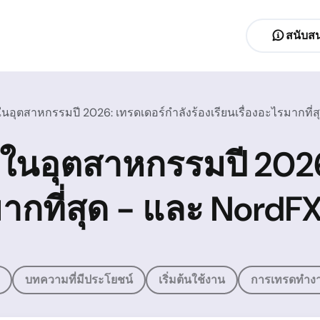
สนับสน
นอุตสาหกรรมปี 2026: เทรดเดอร์กำลังร้องเรียนเรื่องอะไรมากที่
นในอุตสาหกรรมปี 2026
มากที่สุด - และ Nord
บทความที่มีประโยชน์
เริ่มต้นใช้งาน
การเทรดทำงา