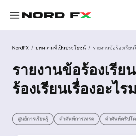
NordFX
บทความที่เป็นประโยชน์
รายงานข้อร้องเรียนใ
รายงานข้อร้องเรีย
ร้องเรียนเรื่องอะไร
ศูนย์การเรียนรู้
คำศัพท์การเทรด
คำศัพท์คริปโต