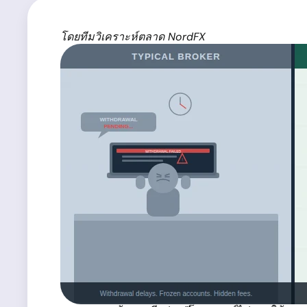
โดยทีมวิเคราะห์ตลาด NordFX