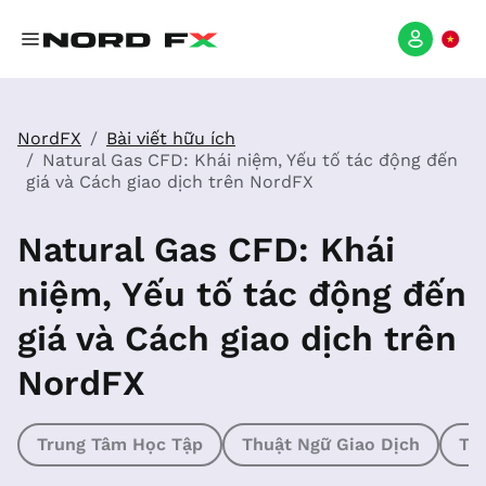
NordFX
Bài viết hữu ích
Natural Gas CFD: Khái niệm, Yếu tố tác động đến
giá và Cách giao dịch trên NordFX
Natural Gas CFD: Khái
niệm, Yếu tố tác động đến
giá và Cách giao dịch trên
NordFX
Trung Tâm Học Tập
Thuật Ngữ Giao Dịch
Th