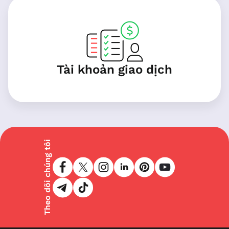
Tài khoản giao dịch
Theo dõi chúng tôi