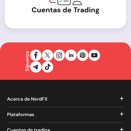
Cuentas de Trading
Síguenos
Acerca de NordFX
Plataformas
Cuentas de trading