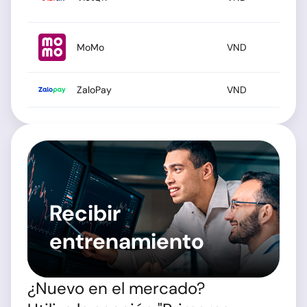
MoMo
VND
ZaloPay
VND
Recibir
entrenamiento
¿Nuevo en el mercado?