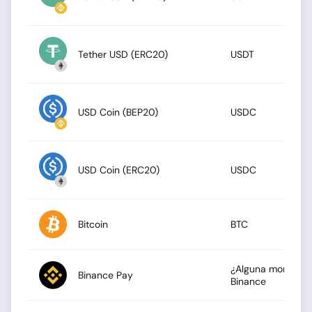
Tether USD (ERC20)
USDT
USD Coin (BEP20)
USDC
USD Coin (ERC20)
USDC
Bitcoin
BTC
¿Alguna moneda en
Binance Pay
Binance