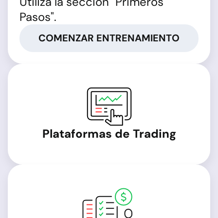
Utiliza la sección "Primeros
Pasos".
COMENZAR ENTRENAMIENTO
Plataformas de Trading