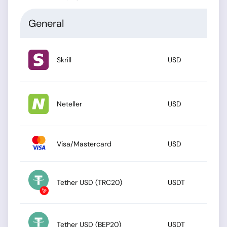
General
Skrill
USD
Neteller
USD
Visa/Mastercard
USD
Tether USD (TRC20)
USDT
Tether USD (BEP20)
USDT