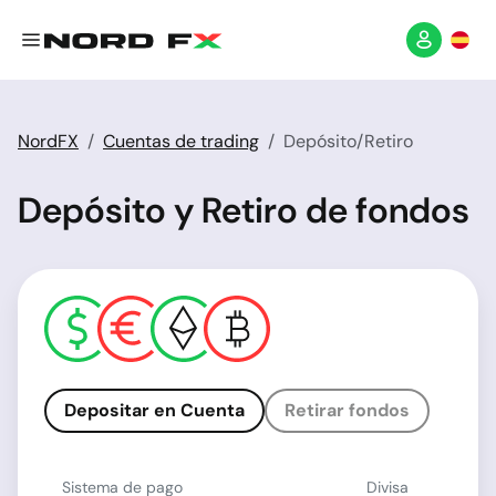
NordFX
Cuentas de trading
Depósito/Retiro
Depósito y Retiro de fondos
Depositar en Cuenta
Retirar fondos
Sistema de pago
Divisa