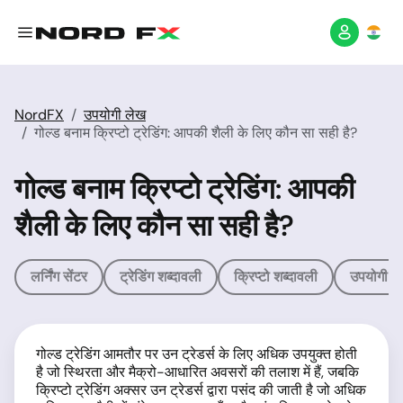
NordFX
उपयोगी लेख
गोल्ड बनाम क्रिप्टो ट्रेडिंग: आपकी शैली के लिए कौन सा सही है?
गोल्ड बनाम क्रिप्टो ट्रेडिंग: आपकी
शैली के लिए कौन सा सही है?
लर्निंग सेंटर
ट्रेडिंग शब्दावली
क्रिप्टो शब्दावली
उपयोगी ल
गोल्ड ट्रेडिंग आमतौर पर उन ट्रेडर्स के लिए अधिक उपयुक्त होती
है जो स्थिरता और मैक्रो-आधारित अवसरों की तलाश में हैं, जबकि
क्रिप्टो ट्रेडिंग अक्सर उन ट्रेडर्स द्वारा पसंद की जाती है जो अधिक