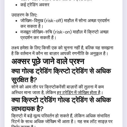
कई ट्रेडिंग अवसर
उदाहरण के लिए:
जोखिम-विमुख (risk-off) माहौल में सोना अच्छा प्रदर्शन
कर सकता है।
मजबूत जोखिम-रुचि (risk-on) माहौल में क्रिप्टो अच्छा
प्रदर्शन कर सकती है।
लक्ष्य हमेशा के लिए किसी एक को चुनना नहीं है, बल्कि यह समझना
है कि वर्तमान में कौन सा बाज़ार आपकी रणनीति के अनुकूल है।
अक्सर पूछे जाने वाले प्रश्न
क्या गोल्ड ट्रेडिंग क्रिप्टो ट्रेडिंग से अधिक
सुरक्षित है?
सोने को आम तौर पर क्रिप्टोकरेंसी बाज़ारों की तुलना में कम
अस्थिर माना जाता है, लेकिन
हर ट्रेडिंग में जोखिम होता है
।
क्या क्रिप्टो ट्रेडिंग गोल्ड ट्रेडिंग से अधिक
लाभदायक है?
क्रिप्टो में बड़े मूल्य परिवर्तन हो सकते हैं, लेकिन अधिक संभावित
रिटर्न के साथ अधिक जोखिम भी आता है। यह सब लॉट साइज़ पर