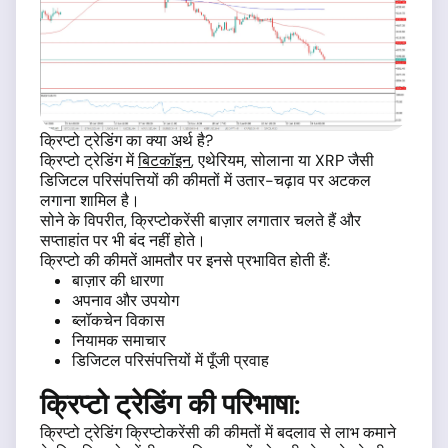
क्रिप्टो ट्रेडिंग का क्या अर्थ है?
क्रिप्टो ट्रेडिंग में
बिटकॉइन
, एथेरियम, सोलाना या XRP जैसी
डिजिटल परिसंपत्तियों की कीमतों में उतार-चढ़ाव पर अटकल
लगाना शामिल है।
सोने के विपरीत, क्रिप्टोकरेंसी बाज़ार लगातार चलते हैं और
सप्ताहांत पर भी बंद नहीं होते।
क्रिप्टो की कीमतें आमतौर पर इनसे प्रभावित होती हैं:
बाज़ार की धारणा
अपनाव और उपयोग
ब्लॉकचेन विकास
नियामक समाचार
डिजिटल परिसंपत्तियों में पूँजी प्रवाह
क्रिप्टो ट्रेडिंग की परिभाषा:
क्रिप्टो ट्रेडिंग क्रिप्टोकरेंसी की कीमतों में बदलाव से लाभ कमाने