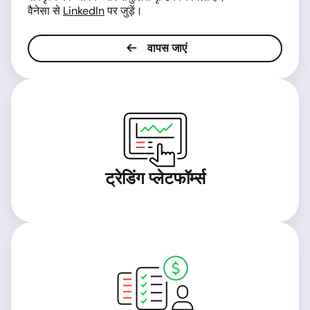
वैनेसा से
LinkedIn
पर जुड़ें।
वापस जाएं
ट्रेडिंग प्लेटफॉर्म्स