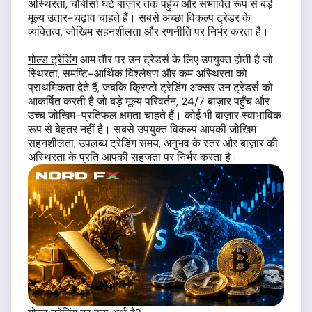
अस्थिरता, चौबीसों घंटे बाज़ार तक पहुँच और संभावित रूप से बड़े
मूल्य उतार-चढ़ाव चाहते हैं। सबसे अच्छा विकल्प ट्रेडर के
व्यक्तित्व, जोखिम सहनशीलता और रणनीति पर निर्भर करता है।
गोल्ड ट्रेडिंग
आम तौर पर उन ट्रेडर्स के लिए उपयुक्त होती है जो
स्थिरता, समष्टि-आर्थिक विश्लेषण और कम अस्थिरता को
प्राथमिकता देते हैं, जबकि क्रिप्टो ट्रेडिंग अक्सर उन ट्रेडर्स को
आकर्षित करती है जो बड़े मूल्य परिवर्तन, 24/7 बाज़ार पहुँच और
उच्च जोखिम-प्रतिफल क्षमता चाहते हैं। कोई भी बाज़ार स्वाभाविक
रूप से बेहतर नहीं है। सबसे उपयुक्त विकल्प आपकी जोखिम
सहनशीलता, उपलब्ध ट्रेडिंग समय, अनुभव के स्तर और बाज़ार की
अस्थिरता के प्रति आपकी सहजता पर निर्भर करता है।