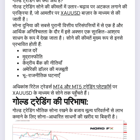
गोल्ड ट्रेडिंग का क्या अर्थ है?
गोल्ड ट्रेडिंग सोने की कीमतों में उतार-चढ़ाव पर अटकल लगाने की
प्रक्रिया है, जो आमतौर पर
XAUUSD
बाज़ार के माध्यम से की
जाती है।
सोना दुनिया की सबसे पुरानी वित्तीय परिसंपत्तियों में से एक है और
आर्थिक अनिश्चितता के दौर में इसे अक्सर एक सुरक्षित-आश्रय
साधन के रूप में देखा जाता है। सोने की कीमतें मुख्य रूप से इनसे
प्रभावित होती हैं:
ब्याज दरें
मुद्रास्फीति
केंद्रीय बैंक की नीतियाँ
अमेरिकी डॉलर की मजबूती
भू-राजनीतिक घटनाएँ
अधिकांश रिटेल ट्रेडर्स
MT4 और MT5 ट्रेडिंग प्लेटफ़ॉर्म
पर
XAUUSD के माध्यम से सोने तक पहुँचते हैं।
गोल्ड ट्रेडिंग की परिभाषा:
गोल्ड ट्रेडिंग भौतिक सोना रखने के बजाय मूल्य परिवर्तनों से लाभ
कमाने के लिए सोना-आधारित साधनों की खरीद या बिक्री है।