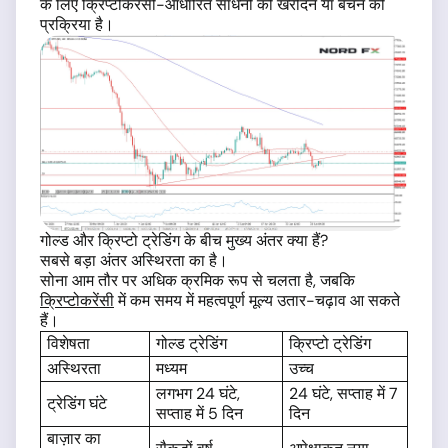
के लिए क्रिप्टोकरेंसी-आधारित साधनों को खरीदने या बेचने की
प्रक्रिया है।
गोल्ड और क्रिप्टो ट्रेडिंग के बीच मुख्य अंतर क्या हैं?
सबसे बड़ा अंतर अस्थिरता का है।
सोना आम तौर पर अधिक क्रमिक रूप से चलता है, जबकि
क्रिप्टोकरेंसी
में कम समय में महत्वपूर्ण मूल्य उतार-चढ़ाव आ सकते
हैं।
विशेषता
गोल्ड ट्रेडिंग
क्रिप्टो ट्रेडिंग
अस्थिरता
मध्यम
उच्च
लगभग 24 घंटे,
24 घंटे, सप्ताह में 7
ट्रेडिंग घंटे
सप्ताह में 5 दिन
दिन
बाज़ार का