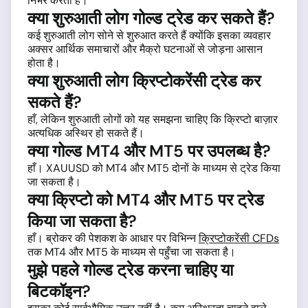
निर्भर करता है।
क्या शुरुआती लोग गोल्ड ट्रेड कर सकते हैं?
कई शुरुआती लोग सोने से शुरुआत करते हैं क्योंकि इसका व्यवहार
अक्सर आर्थिक समाचारों और मैक्रो घटनाओं से जोड़ना आसान
होता है।
क्या शुरुआती लोग क्रिप्टोकरेंसी ट्रेड कर
सकते हैं?
हाँ, लेकिन शुरुआती लोगों को यह समझना चाहिए कि क्रिप्टो बाज़ार
अत्यधिक अस्थिर हो सकते हैं।
क्या गोल्ड MT4 और MT5 पर उपलब्ध है?
हाँ। XAUUSD को MT4 और MT5 दोनों के माध्यम से ट्रेड किया
जा सकता है।
क्या क्रिप्टो को MT4 और MT5 पर ट्रेड
किया जा सकता है?
हाँ। ब्रोकर की पेशकश के आधार पर विभिन्न
क्रिप्टोकरेंसी CFDs
तक MT4 और MT5 के माध्यम से पहुँचा जा सकता है।
मुझे पहले गोल्ड ट्रेड करना चाहिए या
बिटकॉइन?