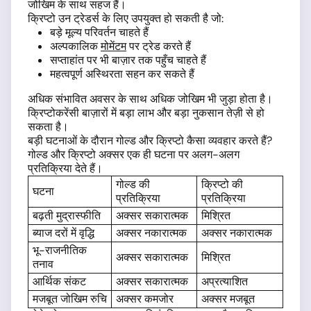
जोखिम के साथ सहज हैं।
क्रिप्टो उन ट्रेडर्स के लिए उपयुक्त हो सकती है जो:
बड़े मूल्य परिवर्तन चाहते हैं
अल्पकालिक
मोमेंटम
पर ट्रेड करते हैं
सप्ताहांत पर भी बाज़ार तक पहुँच चाहते हैं
महत्वपूर्ण अस्थिरता सहन कर सकते हैं
अधिक संभावित अवसर के साथ अधिक जोखिम भी जुड़ा होता है।
क्रिप्टोकरेंसी बाज़ारों में बड़ा लाभ और बड़ा नुकसान तेज़ी से हो
सकता है।
बड़ी घटनाओं के दौरान गोल्ड और क्रिप्टो कैसा व्यवहार करते हैं?
गोल्ड और क्रिप्टो अक्सर एक ही घटना पर अलग-अलग
प्रतिक्रिया देते हैं।
गोल्ड की
क्रिप्टो की
घटना
प्रतिक्रिया
प्रतिक्रिया
बढ़ती मुद्रास्फीति
अक्सर सकारात्मक
मिश्रित
ब्याज दरों में वृद्धि
अक्सर नकारात्मक
अक्सर नकारात्मक
भू-राजनीतिक
अक्सर सकारात्मक
मिश्रित
तनाव
आर्थिक संकट
अक्सर सकारात्मक
अप्रत्याशित
मजबूत जोखिम रुचि
अक्सर कमजोर
अक्सर मजबूत