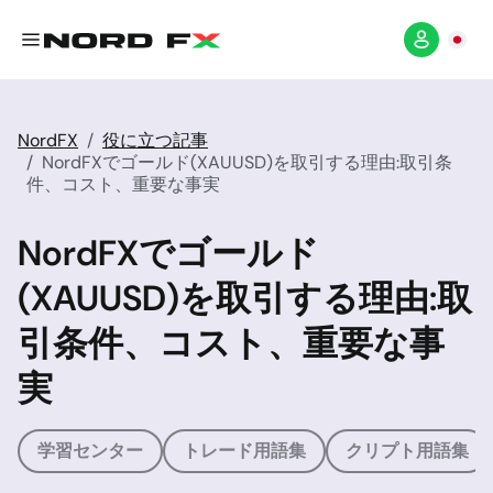
NordFX
役に立つ記事
NordFXでゴールド(XAUUSD)を取引する理由:取引条
件、コスト、重要な事実
NordFXでゴールド
(XAUUSD)を取引する理由:取
引条件、コスト、重要な事
実
学習センター
トレード用語集
クリプト用語集