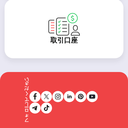
取引口座
フォローしてください