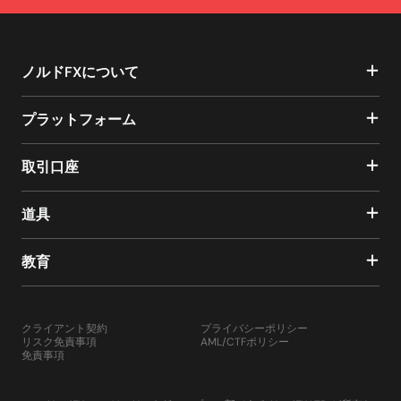
ノルドFXについて
プラットフォーム
取引口座
道具
教育
クライアント契約
プライバシーポリシー
リスク免責事項
AML/CTFポリシー
免責事項