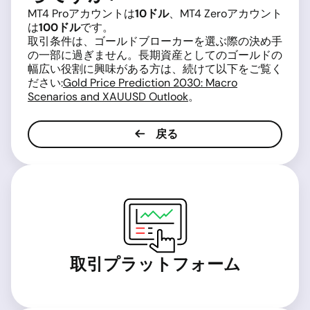
MT4 Proアカウントは
10ドル
、MT4 Zeroアカウント
は
100ドル
です。
取引条件は、ゴールドブローカーを選ぶ際の決め手
の一部に過ぎません。長期資産としてのゴールドの
幅広い役割に興味がある方は、続けて以下をご覧く
ださい:
Gold Price Prediction 2030: Macro
Scenarios and XAUUSD Outlook
。
戻る
取引プラットフォーム