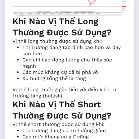
Khi Nào Vị Thế Long
Thường Được Sử Dụng?
Vị thế long thường được sử dụng khi:
Thị trường đang tạo đỉnh cao hơn và đáy
cao hơn
Các chỉ báo động lượng
cho thấy sức
mạnh
Các mức kháng cự đã bị phá vỡ
Xu hướng tổng thể là tăng
Vị thế long thường gắn liền với điều kiện thị
trường tăng (bullish).
Khi Nào Vị Thế Short
Thường Được Sử Dụng?
Vị thế short thường được sử dụng khi:
Thị trường đang có xu hướng giảm
Các mức kháng cự giữ vững