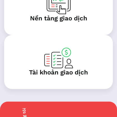
Nền tảng giao dịch
Tài khoản giao dịch