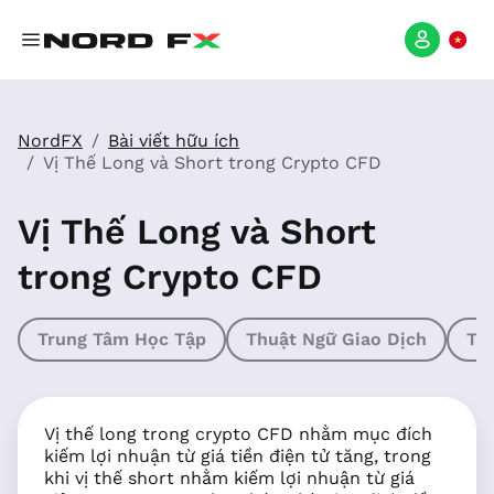
NordFX
Bài viết hữu ích
Vị Thế Long và Short trong Crypto CFD
Vị Thế Long và Short
trong Crypto CFD
Trung Tâm Học Tập
Thuật Ngữ Giao Dịch
Th
Vị thế long trong crypto CFD nhằm mục đích
kiếm lợi nhuận từ giá tiền điện tử tăng, trong
khi vị thế short nhằm kiếm lợi nhuận từ giá