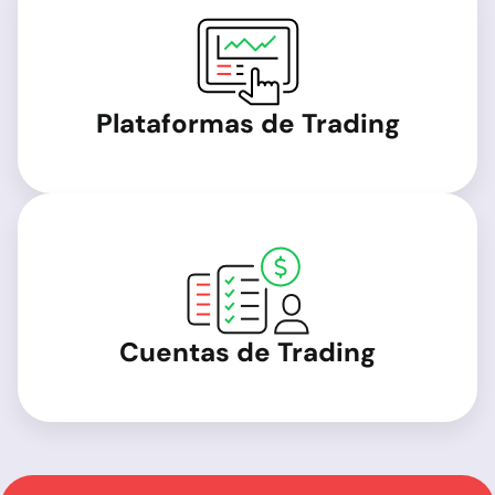
Plataformas de Trading
Cuentas de Trading