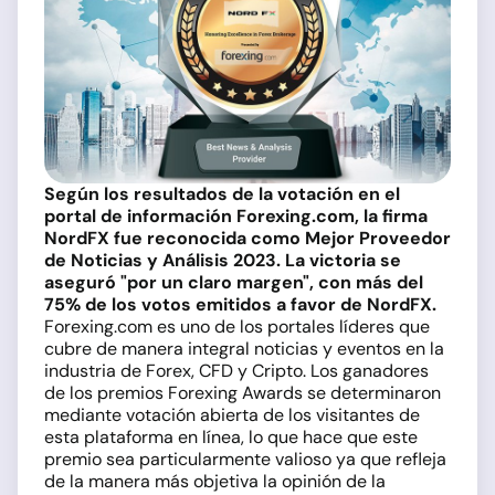
Según los resultados de la votación en el
portal de información Forexing.com, la firma
NordFX fue reconocida como Mejor Proveedor
de Noticias y Análisis 2023. La victoria se
aseguró "por un claro margen", con más del
75% de los votos emitidos a favor de NordFX.
Forexing.com es uno de los portales líderes que
cubre de manera integral noticias y eventos en la
industria de Forex, CFD y Cripto. Los ganadores
de los premios Forexing Awards se determinaron
mediante votación abierta de los visitantes de
esta plataforma en línea, lo que hace que este
premio sea particularmente valioso ya que refleja
de la manera más objetiva la opinión de la