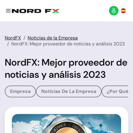
NordFX
Noticias de la Empresa
NordFX: Mejor proveedor de noticias y análisis 2023
NordFX: Mejor proveedor de
noticias y análisis 2023
Empresa
Noticias De La Empresa
¿Por Qué 