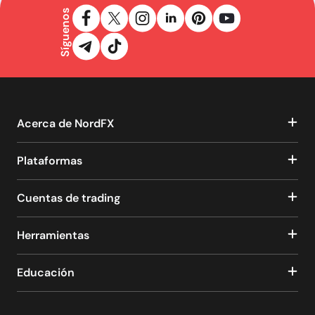
Síguenos
Acerca de NordFX
Plataformas
Cuentas de trading
Herramientas
Educación