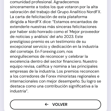
comunidad profesional. Agradecemos
sinceramente a todos los que votaron por la alta
valoración del trabajo del Grupo Analítico NordFX.
La carta de felicitación de esta plataforma
dirigida a NordFX dice: “Estamos encantados de
extenderle nuestras más sinceras felicitaciones
por haber sido honrado como el 'Mejor proveedor
de noticias y análisis' del año 2023. Este
prestigioso premio es un testimonio de su
excepcional servicio y dedicación en la industria
del corretaje. En Forexing.com, nos
enorgullecemos de reconocer y celebrar la
excelencia dentro del sector financiero. Nuestro
equipo revisa, califica y nomina a las principales
empresas de la industria. Los premios reconocen
a los corredores de Forex minoristas regionales e
internacionales con mejor desempeño. Su logro se
destaca como una contribución significativa a la
industria”.
VOLVER