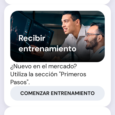
Recibir
entrenamiento
¿Nuevo en el mercado?
Utiliza la sección "Primeros
Pasos".
COMENZAR ENTRENAMIENTO