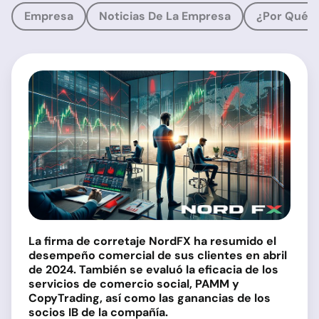
Empresa
Noticias De La Empresa
¿Por Qué 
La firma de corretaje NordFX ha resumido el
desempeño comercial de sus clientes en abril
de 2024. También se evaluó la eficacia de los
servicios de comercio social, PAMM y
CopyTrading, así como las ganancias de los
socios IB de la compañía.