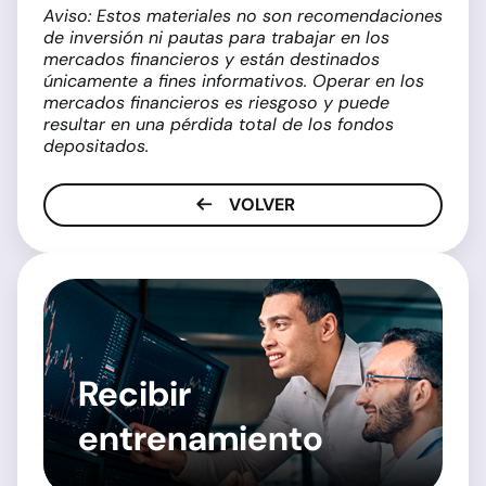
Aviso: Estos materiales no son recomendaciones
de inversión ni pautas para trabajar en los
mercados financieros y están destinados
únicamente a fines informativos. Operar en los
mercados financieros es riesgoso y puede
resultar en una pérdida total de los fondos
depositados.
VOLVER
Recibir
entrenamiento