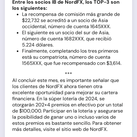
Entre los socios IB de NordFX, los TOP-3 son
los siguientes:
La recompensa de comisión más grande de
$22,732 se acreditó a un socio de Asia
occidental, número de cuenta 1645XXX.
El siguiente es un socio del sur de Asia,
número de cuenta 1682XXX, que recibió
5.224 dólares.
Finalmente, completando los tres primeros
está su compatriota, número de cuenta
1565XXX, que fue recompensado con $3,614.
***
Al concluir este mes, es importante señalar que
los clientes de NordFX ahora tienen otra
excelente oportunidad para mejorar su cartera
financiera. En la súper lotería de 2024, se
otorgarán 202+4 premios en efectivo por un total
de $100,000. Participar en la lotería y asegurarse
la posibilidad de ganar uno o incluso varios de
estos premios es bastante sencillo. Para obtener
más detalles, visite el sitio web de NordFX.