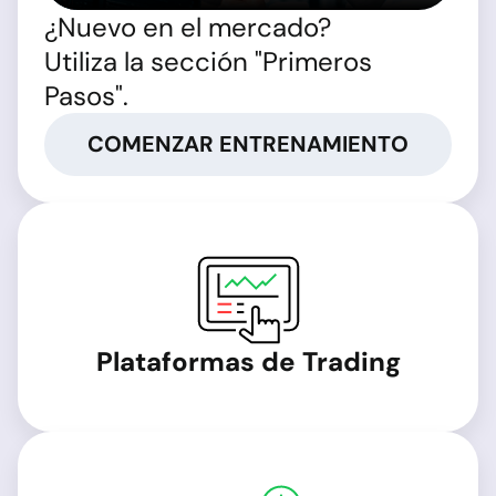
¿Nuevo en el mercado?
Utiliza la sección "Primeros
Pasos".
COMENZAR ENTRENAMIENTO
Plataformas de Trading