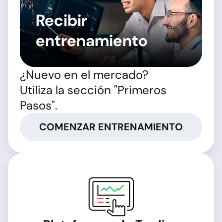
Recibir
entrenamiento
¿Nuevo en el mercado?
Utiliza la sección "Primeros
Pasos".
COMENZAR ENTRENAMIENTO