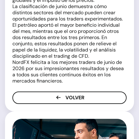
globales y el impulso de los precios.
La clasificación de junio demuestra cómo
distintos sectores del mercado pueden crear
oportunidades para los traders experimentados.
El petróleo aportó el mayor beneficio individual
del mes, mientras que el oro proporcionó otros
dos resultados entre los tres primeros. En
conjunto, estos resultados ponen de relieve el
papel de la liquidez, la volatilidad y el análisis
disciplinado en el trading de CFD.
NordFX felicita a los mejores traders de junio de
2026 por sus impresionantes resultados y desea
a todos sus clientes continuos éxitos en los
mercados financieros.
VOLVER