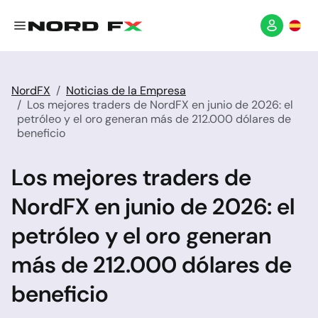
NordFX
Noticias de la Empresa
Los mejores traders de NordFX en junio de 2026: el
petróleo y el oro generan más de 212.000 dólares de
beneficio
Los mejores traders de
NordFX en junio de 2026: el
petróleo y el oro generan
más de 212.000 dólares de
beneficio