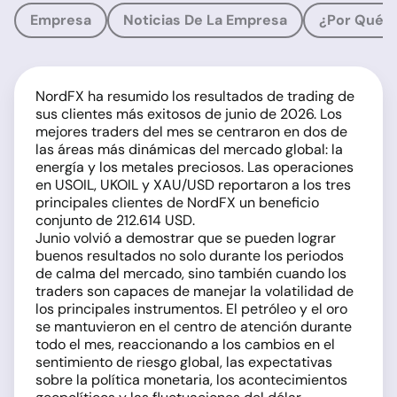
Empresa
Noticias De La Empresa
¿Por Qué 
NordFX ha resumido los resultados de trading de
sus clientes más exitosos de junio de 2026. Los
mejores traders del mes se centraron en dos de
las áreas más dinámicas del mercado global: la
energía y los metales preciosos. Las operaciones
en USOIL, UKOIL y XAU/USD reportaron a los tres
principales clientes de NordFX un beneficio
conjunto de 212.614 USD.
Junio volvió a demostrar que se pueden lograr
buenos resultados no solo durante los periodos
de calma del mercado, sino también cuando los
traders son capaces de manejar la volatilidad de
los principales instrumentos. El petróleo y el oro
se mantuvieron en el centro de atención durante
todo el mes, reaccionando a los cambios en el
sentimiento de riesgo global, las expectativas
sobre la política monetaria, los acontecimientos