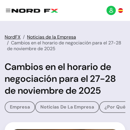
NordFX
Noticias de la Empresa
Cambios en el horario de negociación para el 27-28
de noviembre de 2025
Cambios en el horario de
negociación para el 27-28
de noviembre de 2025
Empresa
Noticias De La Empresa
¿Por Qué 