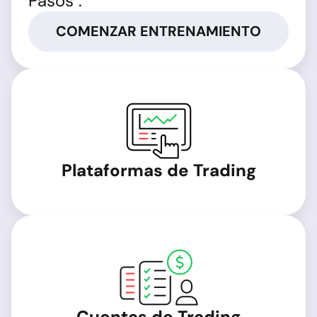
Pasos".
COMENZAR ENTRENAMIENTO
Plataformas de Trading
Cuentas de Trading