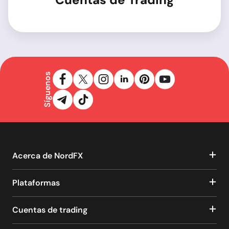
Síguenos
Acerca de NordFX
Plataformas
Cuentas de trading