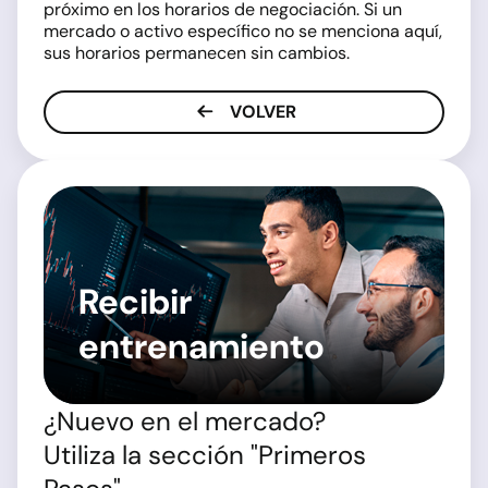
próximo en los horarios de negociación. Si un
mercado o activo específico no se menciona aquí,
sus horarios permanecen sin cambios.
VOLVER
Recibir
entrenamiento
¿Nuevo en el mercado?
Utiliza la sección "Primeros