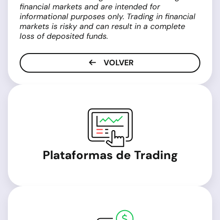
financial markets and are intended for
informational purposes only. Trading in financial
markets is risky and can result in a complete
loss of deposited funds.
VOLVER
Plataformas de Trading