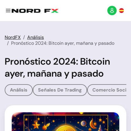
NordFX
Análisis
Pronóstico 2024: Bitcoin ayer, mañana y pasado
Pronóstico 2024: Bitcoin
ayer, mañana y pasado
Análisis
Señales De Trading
Comercio Social