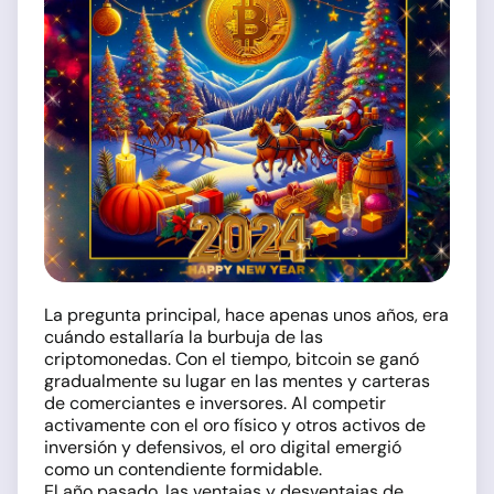
La pregunta principal, hace apenas unos años, era
cuándo estallaría la burbuja de las
criptomonedas. Con el tiempo, bitcoin se ganó
gradualmente su lugar en las mentes y carteras
de comerciantes e inversores. Al competir
activamente con el oro físico y otros activos de
inversión y defensivos, el oro digital emergió
como un contendiente formidable.
El año pasado, las ventajas y desventajas de