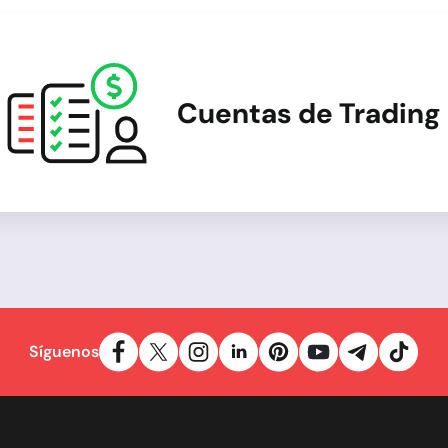
Cuentas de Trading
Síguenos