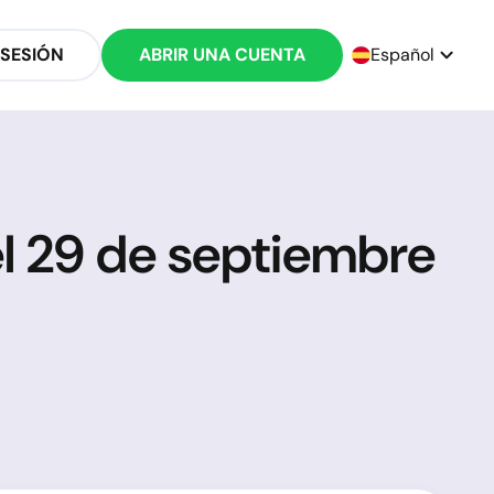
 SESIÓN
ABRIR UNA CUENTA
Español
l 29 de septiembre