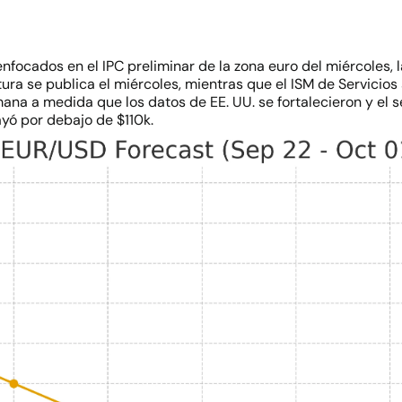
nfocados en el IPC preliminar de la zona euro del miércoles,
ura se publica el miércoles, mientras que el ISM de Servicios
emana a medida que los datos de EE. UU. se fortalecieron y el 
ayó por debajo de $110k.