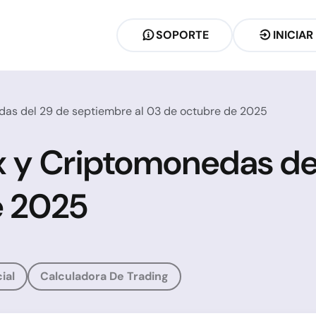
SOPORTE
INICIAR
das del 29 de septiembre al 03 de octubre de 2025
x y Criptomonedas de
e 2025
ial
Calculadora De Trading