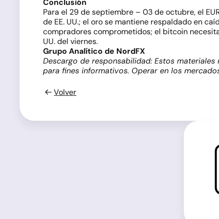
Conclusión
Para el 29 de septiembre – 03 de octubre, el EUR
de EE. UU.; el oro se mantiene respaldado en c
compradores comprometidos; el bitcoin necesita 
UU. del viernes.
Grupo Analítico de NordFX
Descargo de responsabilidad: Estos materiales 
para fines informativos. Operar en los mercados
Volver