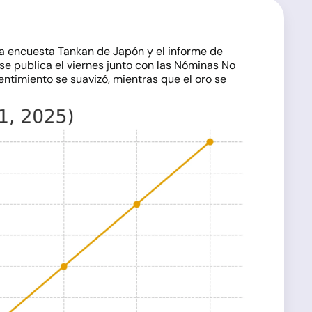
 la encuesta Tankan de Japón y el informe de
 se publica el viernes junto con las Nóminas No
sentimiento se suavizó, mientras que el oro se