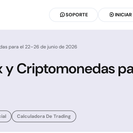
SOPORTE
INICIAR
das para el 22–26 de junio de 2026
x y Criptomonedas pa
ial
Calculadora De Trading