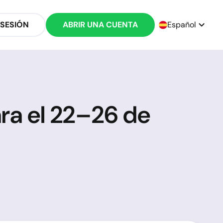
 SESIÓN
ABRIR UNA CUENTA
Español
ra el 22–26 de