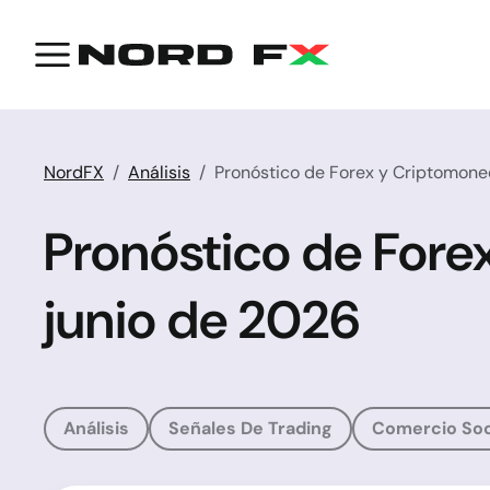
NordFX
Análisis
Pronóstico de Forex y Criptomone
Pronóstico de Fore
junio de 2026
Análisis
Señales De Trading
Comercio Soc