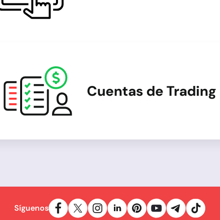
Cuentas de Trading
Síguenos