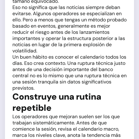
tamaño equivocado.
Eso no significa que las noticias siempre deban
evitarse. Algunos operadores se especializan en
ello. Pero a menos que tengas un método probado
basado en eventos, generalmente es mejor
reducir el riesgo antes de los lanzamientos
importantes y operar la estructura posterior a las
noticias en lugar de la primera explosión de
volatilidad.
Un buen hábito es conocer el calendario todos los
días. Eso crea contexto. Una ruptura técnica justo
antes de una decisión importante del banco
central no es lo mismo que una ruptura técnica en
una sesión tranquila sin datos significativos
previstos.
Construye una rutina
repetible
Los operadores que mejoran suelen ser los que
trabajan sistemáticamente. Antes de que
comience la sesión, revisa el calendario macro,
marca los niveles clave, anota la tendencia más