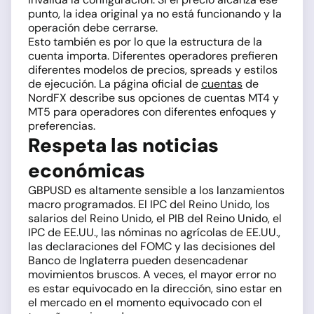
punto, la idea original ya no está funcionando y la
operación debe cerrarse.
Esto también es por lo que la estructura de la
cuenta importa. Diferentes operadores prefieren
diferentes modelos de precios, spreads y estilos
de ejecución. La página oficial de
cuentas
de
NordFX describe sus opciones de cuentas MT4 y
MT5 para operadores con diferentes enfoques y
preferencias.
Respeta las noticias
económicas
GBPUSD es altamente sensible a los lanzamientos
macro programados. El IPC del Reino Unido, los
salarios del Reino Unido, el PIB del Reino Unido, el
IPC de EE.UU., las nóminas no agrícolas de EE.UU.,
las declaraciones del FOMC y las decisiones del
Banco de Inglaterra pueden desencadenar
movimientos bruscos. A veces, el mayor error no
es estar equivocado en la dirección, sino estar en
el mercado en el momento equivocado con el