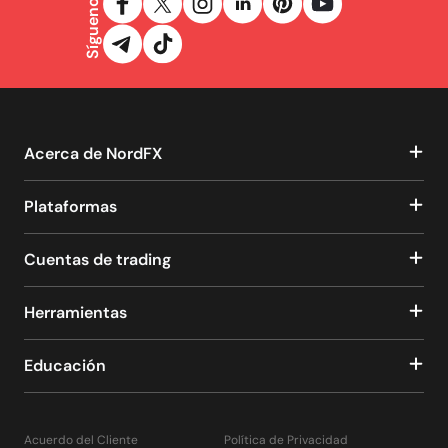
Síguenos
Acerca de NordFX
Plataformas
Cuentas de trading
Herramientas
Educación
Acuerdo del Cliente
Política de Privacidad