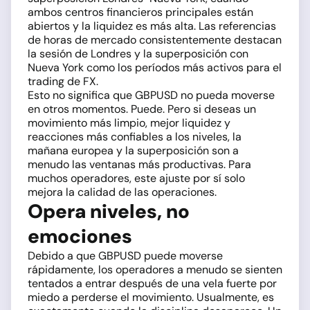
ambos centros financieros principales están
abiertos y la liquidez es más alta. Las referencias
de horas de mercado consistentemente destacan
la sesión de Londres y la superposición con
Nueva York como los períodos más activos para el
trading de FX.
Esto no significa que GBPUSD no pueda moverse
en otros momentos. Puede. Pero si deseas un
movimiento más limpio, mejor liquidez y
reacciones más confiables a los niveles, la
mañana europea y la superposición son a
menudo las ventanas más productivas. Para
muchos operadores, este ajuste por sí solo
mejora la calidad de las operaciones.
Opera niveles, no
emociones
Debido a que GBPUSD puede moverse
rápidamente, los operadores a menudo se sienten
tentados a entrar después de una vela fuerte por
miedo a perderse el movimiento. Usualmente, es