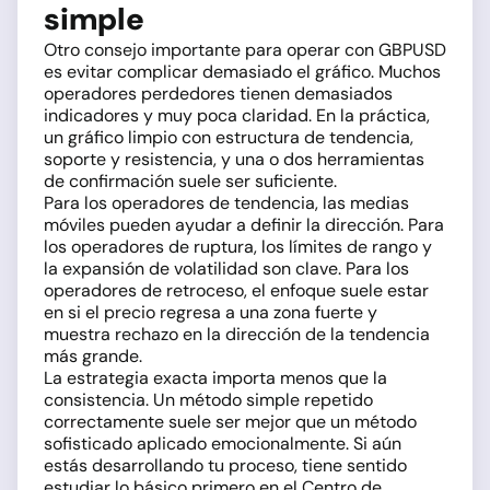
simple
Otro consejo importante para operar con GBPUSD
es evitar complicar demasiado el gráfico. Muchos
operadores perdedores tienen demasiados
indicadores y muy poca claridad. En la práctica,
un gráfico limpio con estructura de tendencia,
soporte y resistencia, y una o dos herramientas
de confirmación suele ser suficiente.
Para los operadores de tendencia, las medias
móviles pueden ayudar a definir la dirección. Para
los operadores de ruptura, los límites de rango y
la expansión de volatilidad son clave. Para los
operadores de retroceso, el enfoque suele estar
en si el precio regresa a una zona fuerte y
muestra rechazo en la dirección de la tendencia
más grande.
La estrategia exacta importa menos que la
consistencia. Un método simple repetido
correctamente suele ser mejor que un método
sofisticado aplicado emocionalmente. Si aún
estás desarrollando tu proceso, tiene sentido
estudiar lo básico primero en el
Centro de