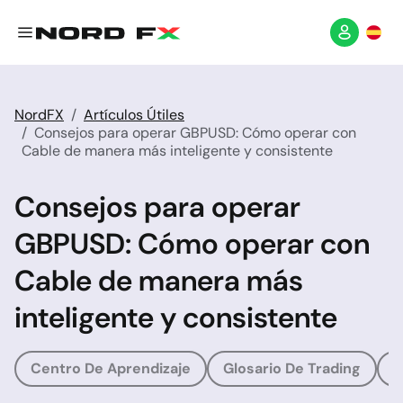
NordFX
Artículos Útiles
Consejos para operar GBPUSD: Cómo operar con
Cable de manera más inteligente y consistente
Consejos para operar
GBPUSD: Cómo operar con
Cable de manera más
inteligente y consistente
Centro De Aprendizaje
Glosario De Trading
G