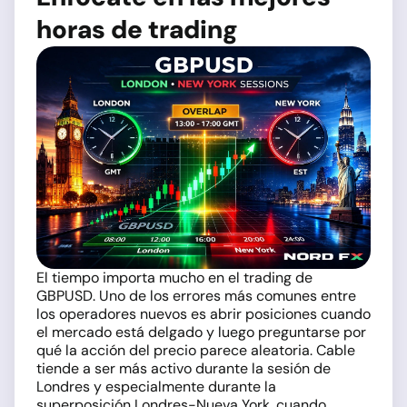
horas de trading
El tiempo importa mucho en el trading de
GBPUSD. Uno de los errores más comunes entre
los operadores nuevos es abrir posiciones cuando
el mercado está delgado y luego preguntarse por
qué la acción del precio parece aleatoria. Cable
tiende a ser más activo durante la sesión de
Londres y especialmente durante la
superposición Londres-Nueva York, cuando