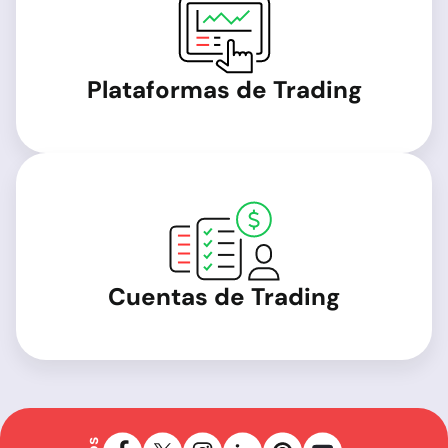
Plataformas de Trading
Cuentas de Trading