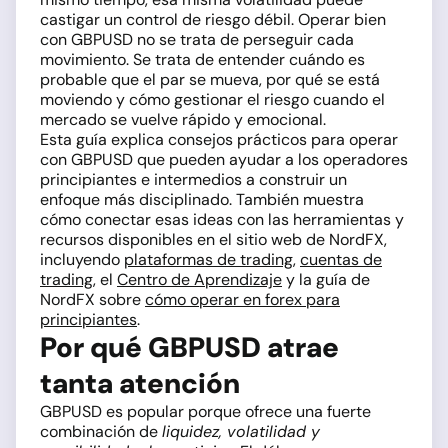
castigar un control de riesgo débil. Operar bien
con GBPUSD no se trata de perseguir cada
movimiento. Se trata de entender cuándo es
probable que el par se mueva, por qué se está
moviendo y cómo gestionar el riesgo cuando el
mercado se vuelve rápido y emocional.
Esta guía explica consejos prácticos para operar
con GBPUSD que pueden ayudar a los operadores
principiantes e intermedios a construir un
enfoque más disciplinado. También muestra
cómo conectar esas ideas con las herramientas y
recursos disponibles en el sitio web de NordFX,
incluyendo
plataformas de trading
,
cuentas de
trading
, el
Centro de Aprendizaje
y la guía de
NordFX sobre
cómo operar en forex para
principiantes
.
Por qué GBPUSD atrae
tanta atención
GBPUSD es popular porque ofrece una fuerte
combinación de
liquidez, volatilidad y