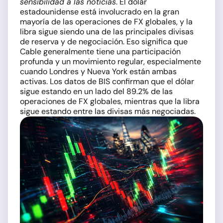
sensibilidad a las noticias
. El dólar
estadounidense está involucrado en la gran
mayoría de las operaciones de FX globales, y la
libra sigue siendo una de las principales divisas
de reserva y de negociación. Eso significa que
Cable generalmente tiene una participación
profunda y un movimiento regular, especialmente
cuando Londres y Nueva York están ambas
activas. Los datos de BIS confirman que el dólar
sigue estando en un lado del 89.2% de las
operaciones de FX globales, mientras que la libra
sigue estando entre las divisas más negociadas.