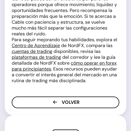
operadores porque ofrece movimiento, liquidez y
oportunidades frecuentes. Pero recompensa la
preparación más que la emoción. Si te acercas a
Cable con paciencia y estructura, se vuelve
mucho más fácil separar las configuraciones
reales del ruido.
Para seguir mejorando tus habilidades, explora el
Centro de Aprendizaje
de NordFX, compara las
cuentas de trading
disponibles, revisa las
plataformas de trading
del corredor y lee la guía
detallada de NordFX sobre
cómo operar en forex
para principiantes
. Esos recursos pueden ayudar
a convertir el interés general del mercado en una
rutina de trading más disciplinada.
VOLVER