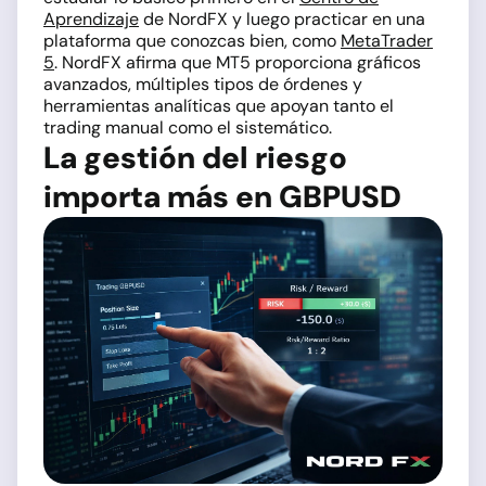
Aprendizaje
de NordFX y luego practicar en una
plataforma que conozcas bien, como
MetaTrader
5
. NordFX afirma que MT5 proporciona gráficos
avanzados, múltiples tipos de órdenes y
herramientas analíticas que apoyan tanto el
trading manual como el sistemático.
La gestión del riesgo
importa más en GBPUSD