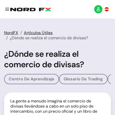
NordFX
Artículos Útiles
¿Dónde se realiza el comercio de divisas?
¿Dónde se realiza el
comercio de divisas?
Centro De Aprendizaje
Glosario De Trading
G
La gente a menudo imagina el comercio de
divisas llevándose a cabo en un solo piso de
intercambio, con un precio oficial y un libro de