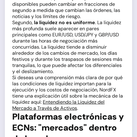
disponibles pueden cambiar en fracciones de
segundo a medida que cambian las órdenes, las
noticias y los límites de riesgo.
Segundo,
la liquidez no es uniforme
. La liquidez
más profunda suele aparecer en pares
principales como EUR/USD, USD/JPY y GBP/USD
durante las horas de negociación más
concurridas. La liquidez tiende a disminuir
alrededor de los cambios de mercado, los días
festivos y durante los traspasos de sesiones más
tranquilas, lo que puede afectar los diferenciales
y el deslizamiento.
Si deseas una comprensión más clara de por qué
las condiciones de liquidez importan para la
ejecución y los costos de negociación, NordFX
tiene una explicación útil sobre la mecánica de la
liquidez aquí:
Entendiendo la Liquidez del
Mercado a Través de Activos
.
Plataformas electrónicas y
ECNs: "mercados" dentro