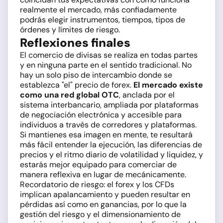
realmente el mercado, más confiadamente
podrás elegir instrumentos, tiempos, tipos de
órdenes y límites de riesgo.
Reflexiones finales
El comercio de divisas se realiza en todas partes
y en ninguna parte en el sentido tradicional. No
hay un solo piso de intercambio donde se
establezca "el" precio de forex.
El mercado existe
como una red global OTC
, anclada por el
sistema interbancario, ampliada por plataformas
de negociación electrónica y accesible para
individuos a través de corredores y plataformas.
Si mantienes esa imagen en mente, te resultará
más fácil entender la ejecución, las diferencias de
precios y el ritmo diario de volatilidad y liquidez, y
estarás mejor equipado para comerciar de
manera reflexiva en lugar de mecánicamente.
Recordatorio de riesgo: el forex y los CFDs
implican apalancamiento y pueden resultar en
pérdidas así como en ganancias, por lo que la
gestión del riesgo y el dimensionamiento de