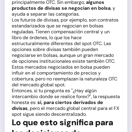
principalmente OTC. Sin embargo,
algunos
productos de divisas se negocian en bolsa
, y
ayuda a separar las categorías.
Los futuros de divisas, por ejemplo, son contratos
estandarizados que se negocian en bolsas
reguladas. Tienen compensación central y un
libro de órdenes, lo que los hace
estructuralmente diferentes del spot OTC. Las
opciones sobre divisas también pueden
negociarse en bolsas, aunque un gran mercado
de opciones institucionales existe también OTC.
Estos mercados negociados en bolsa pueden
influir en el comportamiento de precios y
cobertura, pero no reemplazan la naturaleza OTC
del mercado global spot.
Entonces, si tu pregunta es "¿Hay algún
intercambio donde se realice forex?", la respuesta
honesta es:
sí, para ciertos derivados de
divisas
, pero el mercado global central para el FX
spot sigue siendo descentralizado.
Lo que esto significa para