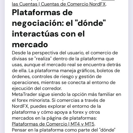
las Cuentas | Cuentas de Comercio NordFX
.
Plataformas de
negociación: el "dónde"
interactúas con el
mercado
Desde la perspectiva del usuario, el comercio de
divisas se "realiza" dentro de la plataforma que
usas, aunque el mercado real se encuentra detrás
de ella. La plataforma maneja gráficos, boletos de
órdenes, controles de riesgo y gestión de
operaciones, mientras se conecta al entorno de
ejecución del corredor.
MetaTrader sigue siendo la opción más familiar en
el forex minorista. Si comercias a través de
NordFX, puedes explorar el entorno de la
plataforma y cómo apoya a forex y otros
mercados en la página de plataformas:
Plataformas de Comercio | MT4 y MT5
.
Pensar en la plataforma como parte del "dónde"