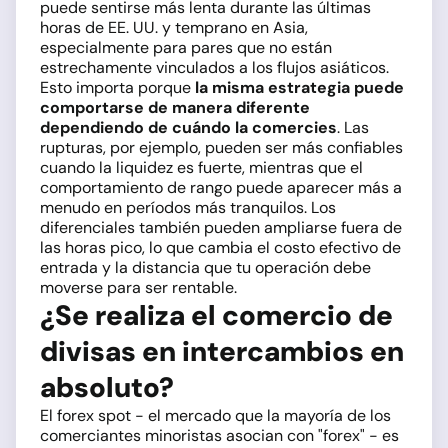
puede sentirse más lenta durante las últimas
horas de EE. UU. y temprano en Asia,
especialmente para pares que no están
estrechamente vinculados a los flujos asiáticos.
Esto importa porque
la misma estrategia puede
comportarse de manera diferente
dependiendo de cuándo la comercies
. Las
rupturas, por ejemplo, pueden ser más confiables
cuando la liquidez es fuerte, mientras que el
comportamiento de rango puede aparecer más a
menudo en períodos más tranquilos. Los
diferenciales también pueden ampliarse fuera de
las horas pico, lo que cambia el costo efectivo de
entrada y la distancia que tu operación debe
moverse para ser rentable.
¿Se realiza el comercio de
divisas en intercambios en
absoluto?
El forex spot - el mercado que la mayoría de los
comerciantes minoristas asocian con "forex" - es