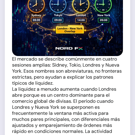
El mercado se describe comúnmente en cuatro
sesiones amplias: Sídney, Tokio, Londres y Nueva
York. Esos nombres son abreviaturas, no fronteras
estrictas, pero ayudan a explicar los patrones
típicos de liquidez.
La liquidez a menudo aumenta cuando Londres
abre porque es un centro dominante para el
comercio global de divisas. El período cuando
Londres y Nueva York se superponen es
frecuentemente la ventana más activa para
muchos pares principales, con diferenciales más
ajustados y emparejamiento de órdenes más
rápido en condiciones normales. La actividad