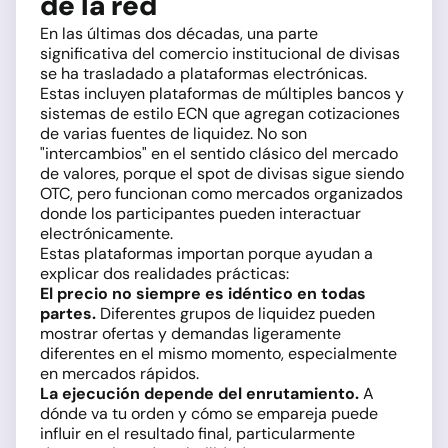
de la red
En las últimas dos décadas, una parte
significativa del comercio institucional de divisas
se ha trasladado a plataformas electrónicas.
Estas incluyen plataformas de múltiples bancos y
sistemas de estilo ECN que agregan cotizaciones
de varias fuentes de liquidez. No son
"intercambios" en el sentido clásico del mercado
de valores, porque el spot de divisas sigue siendo
OTC, pero funcionan como mercados organizados
donde los participantes pueden interactuar
electrónicamente.
Estas plataformas importan porque ayudan a
explicar dos realidades prácticas:
El precio no siempre es idéntico en todas
partes.
Diferentes grupos de liquidez pueden
mostrar ofertas y demandas ligeramente
diferentes en el mismo momento, especialmente
en mercados rápidos.
La ejecución depende del enrutamiento.
A
dónde va tu orden y cómo se empareja puede
influir en el resultado final, particularmente