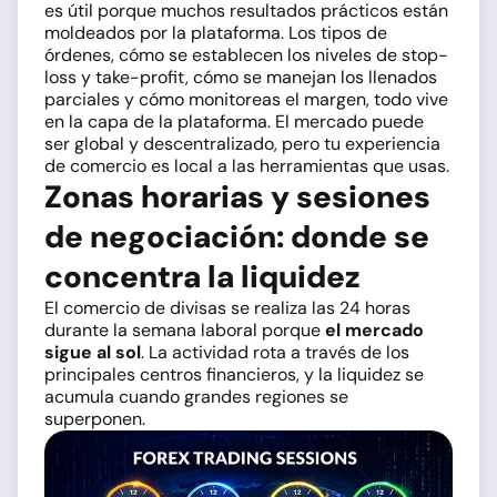
es útil porque muchos resultados prácticos están
moldeados por la plataforma. Los tipos de
órdenes, cómo se establecen los niveles de stop-
loss y take-profit, cómo se manejan los llenados
parciales y cómo monitoreas el margen, todo vive
en la capa de la plataforma. El mercado puede
ser global y descentralizado, pero tu experiencia
de comercio es local a las herramientas que usas.
Zonas horarias y sesiones
de negociación: donde se
concentra la liquidez
El comercio de divisas se realiza las 24 horas
durante la semana laboral porque
el mercado
sigue al sol
. La actividad rota a través de los
principales centros financieros, y la liquidez se
acumula cuando grandes regiones se
superponen.