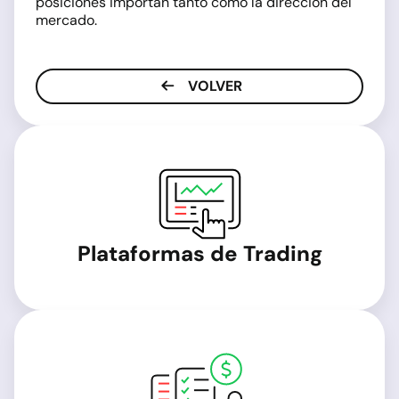
posiciones importan tanto como la dirección del
mercado.
VOLVER
Plataformas de Trading